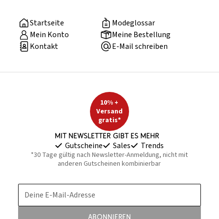
Startseite
Modeglossar
Mein Konto
Meine Bestellung
Kontakt
E-Mail schreiben
10% +
Versand
gratis*
Mit Newsletter gibt es mehr
Gutscheine
Sales
Trends
*30 Tage gültig nach Newsletter-Anmeldung, nicht mit
anderen Gutscheinen kombinierbar
Deine E-Mail-Adresse
Abonnieren