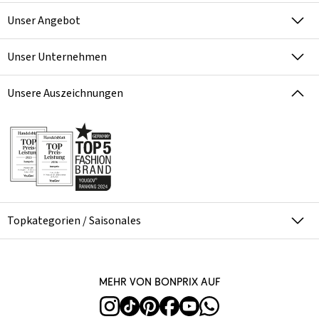
Unser Angebot
Unser Unternehmen
Unsere Auszeichnungen
Topkategorien / Saisonales
Mehr von bonprix auf