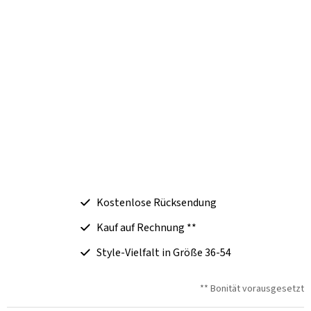
Kostenlose Rücksendung
Kauf auf Rechnung **
Style-Vielfalt in Größe 36-54
** Bonität vorausgesetzt