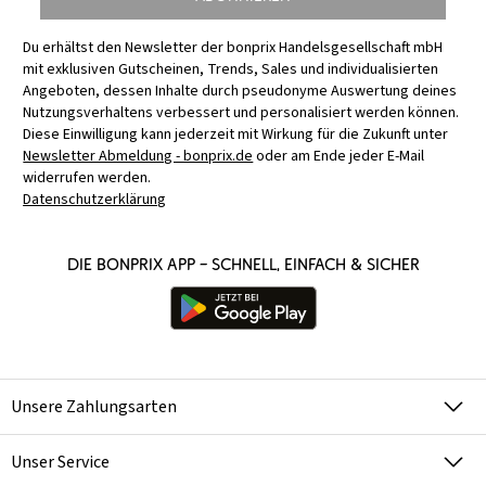
Du erhältst den Newsletter der bonprix Handelsgesellschaft mbH
mit exklusiven Gutscheinen, Trends, Sales und individualisierten
Angeboten, dessen Inhalte durch pseudonyme Auswertung deines
Nutzungsverhaltens verbessert und personalisiert werden können.
Diese Einwilligung kann jederzeit mit Wirkung für die Zukunft unter
Newsletter Abmeldung - bonprix.de
oder am Ende jeder E-Mail
widerrufen werden.
Datenschutzerklärung
Die bonprix App – schnell, einfach & sicher
Unsere Zahlungsarten
Unser Service