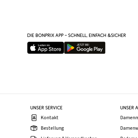
DIE BONPRIX APP – SCHNELL, EINFACH &SICHER
UNSER SERVICE
UNSER 
Kontakt
Damen
Bestellung
Damenw