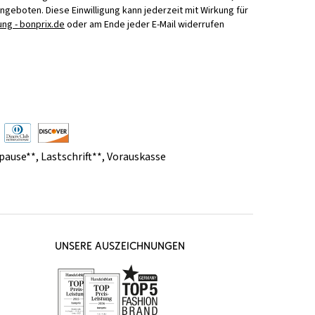
Angeboten. Diese Einwilligung kann jederzeit mit Wirkung für
ng - bonprix.de
oder am Ende jeder E-Mail widerrufen
pause**
,
Lastschrift**
,
Vorauskasse
UNSERE AUSZEICHNUNGEN