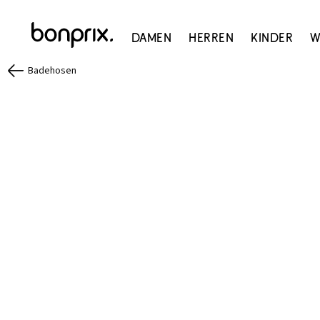
Damen
Herren
Kinder
W
Badehosen