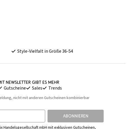
Style-Vielfalt in Größe 36-54
it Newsletter gibt es mehr
Gutscheine
Sales
Trends
eldung, nicht mit anderen Gutscheinen kombinierbar
ABONNIEREN
ix Handelsgesellschaft mbH mit exklusiven Gutscheinen,