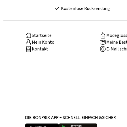
Kostenlose Rücksendung
Startseite
Modegloss
Mein Konto
Meine Bes
Kontakt
E-Mail sch
DIE BONPRIX APP – SCHNELL, EINFACH &SICHER