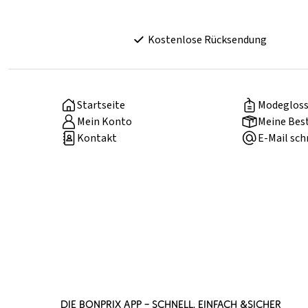
Kostenlose Rücksendung
Startseite
Modegloss
Mein Konto
Meine Bes
Kontakt
E-Mail sch
DIE BONPRIX APP – SCHNELL, EINFACH &SICHER