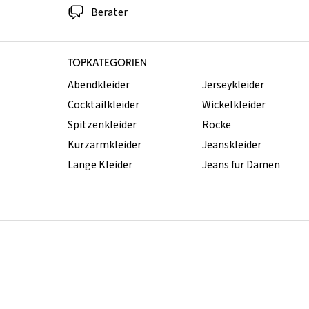
Berater
TOPKATEGORIEN
Abendkleider
Jerseykleider
Cocktailkleider
Wickelkleider
Spitzenkleider
Röcke
Kurzarmkleider
Jeanskleider
Lange Kleider
Jeans für Damen