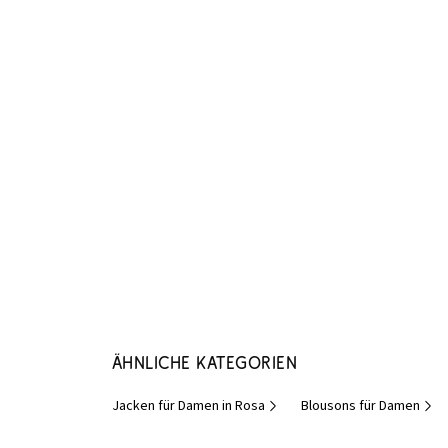
Ähnliche Kategorien
Jacken für Damen in Rosa
Blousons für Damen