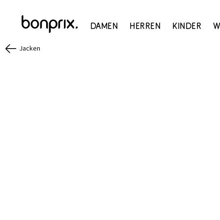
Damen
Herren
Kinder
W
Jacken