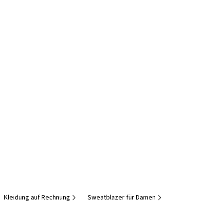
Kleidung auf Rechnung
Sweatblazer für Damen