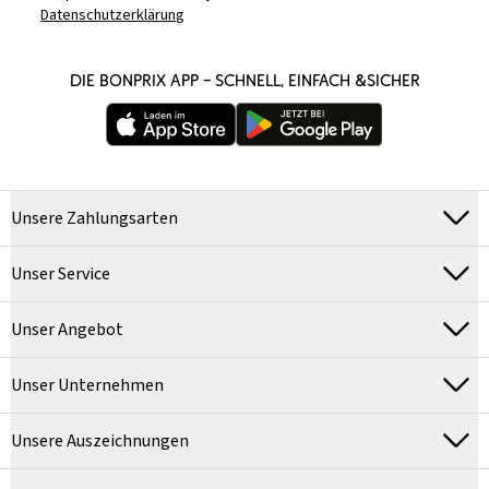
Datenschutzerklärung
DIE BONPRIX APP – SCHNELL, EINFACH &SICHER
Unsere Zahlungsarten
Unser Service
Unser Angebot
Unser Unternehmen
Unsere Auszeichnungen