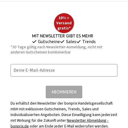
10% +
Versand
gratis*
Mit Newsletter gibt es mehr
Gutscheine
Sales
Trends
*30 Tage gültig nach Newsletter-Anmeldung, nicht mit
anderen Gutscheinen kombinierbar
Deine E-Mail-Adresse
ABONNIEREN
Du erhältst den Newsletter der bonprix Handelsgesellschaft
mbH mit exklusiven Gutscheinen, Trends, Sales und
individualisierten Angeboten. Diese Einwilligung kann jederzeit
mit Wirkung für die Zukunft unter
Newsletter Abmeldung -
bonprix.de
oder am Ende jeder E-Mail widerrufen werden.