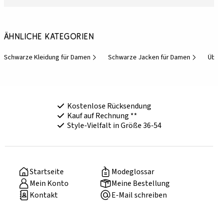
Ähnliche Kategorien
Schwarze Kleidung für Damen
Schwarze Jacken für Damen
Übe
Kostenlose Rücksendung
Kauf auf Rechnung **
Style-Vielfalt in Größe 36-54
Startseite
Modeglossar
Mein Konto
Meine Bestellung
Kontakt
E-Mail schreiben