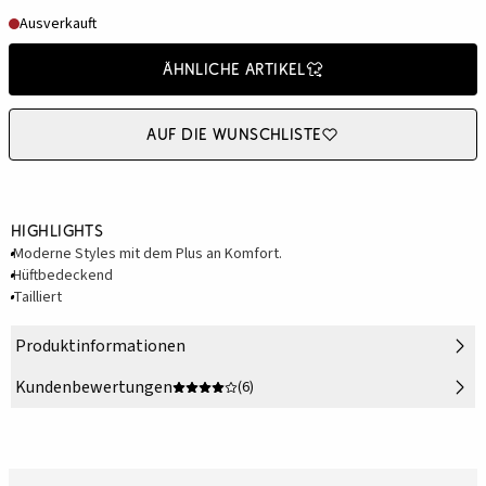
Ausverkauft
Ähnliche Artikel
Auf die Wunschliste
Highlights
Moderne Styles mit dem Plus an Komfort.
Hüftbedeckend
Tailliert
Produktinformationen
Kundenbewertungen
(6)