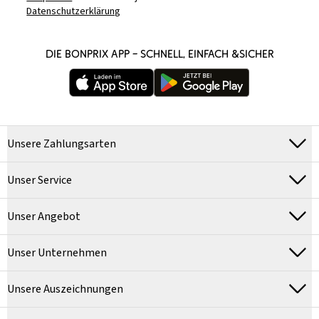
Datenschutzerklärung
DIE BONPRIX APP – SCHNELL, EINFACH &SICHER
Unsere Zahlungsarten
Unser Service
Unser Angebot
Unser Unternehmen
Unsere Auszeichnungen