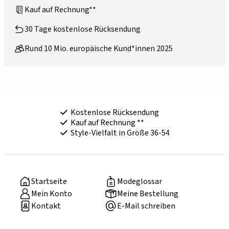
Kauf auf Rechnung**
30 Tage kostenlose Rücksendung
Rund 10 Mio. europäische Kund*innen 2025
Kostenlose Rücksendung
Kauf auf Rechnung **
Style-Vielfalt in Größe 36-54
Startseite
Modeglossar
Mein Konto
Meine Bestellung
Kontakt
E-Mail schreiben