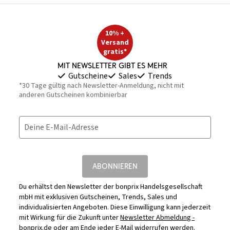
10% +
Versand
gratis*
Mit Newsletter gibt es mehr
Gutscheine
Sales
Trends
*30 Tage gültig nach Newsletter-Anmeldung, nicht mit
anderen Gutscheinen kombinierbar
Deine E-Mail-Adresse
ABONNIEREN
Du erhältst den Newsletter der bonprix Handelsgesellschaft
mbH mit exklusiven Gutscheinen, Trends, Sales und
individualisierten Angeboten. Diese Einwilligung kann jederzeit
mit Wirkung für die Zukunft unter
Newsletter Abmeldung -
bonprix.de
oder am Ende jeder E-Mail widerrufen werden.