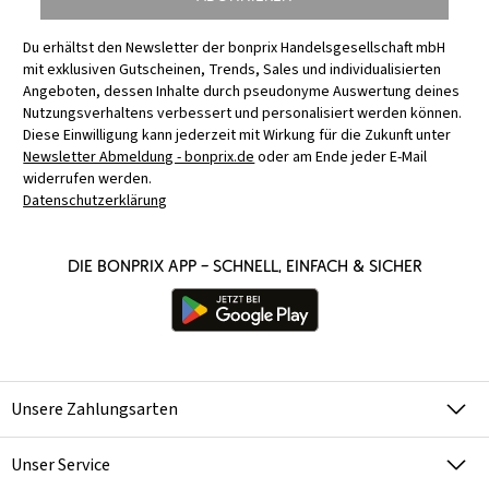
Du erhältst den Newsletter der bonprix Handelsgesellschaft mbH
mit exklusiven Gutscheinen, Trends, Sales und individualisierten
Angeboten, dessen Inhalte durch pseudonyme Auswertung deines
Nutzungsverhaltens verbessert und personalisiert werden können.
Diese Einwilligung kann jederzeit mit Wirkung für die Zukunft unter
Newsletter Abmeldung - bonprix.de
oder am Ende jeder E-Mail
widerrufen werden.
Datenschutzerklärung
Die bonprix App – schnell, einfach & sicher
Unsere Zahlungsarten
Unser Service