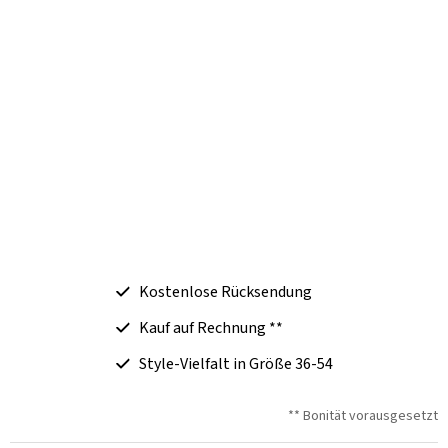
Kostenlose Rücksendung
Kauf auf Rechnung **
Style-Vielfalt in Größe 36-54
** Bonität vorausgesetzt