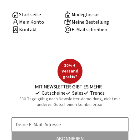
Startseite
Modeglossar
Mein Konto
Meine Bestellung
Kontakt
E-Mail schreiben
10% +
Versand
gratis*
Mit Newsletter gibt es mehr
Gutscheine
Sales
Trends
*30 Tage gültig nach Newsletter-Anmeldung, nicht mit
anderen Gutscheinen kombinierbar
Deine E-Mail-Adresse
Abonnieren