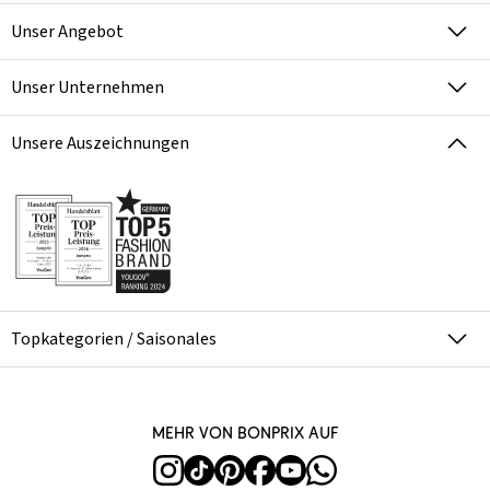
Unser Angebot
Unser Unternehmen
Unsere Auszeichnungen
Topkategorien / Saisonales
Mehr von bonprix auf