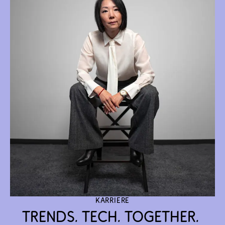
Karriere
Trends. Tech. Together. 