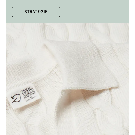
Strategie