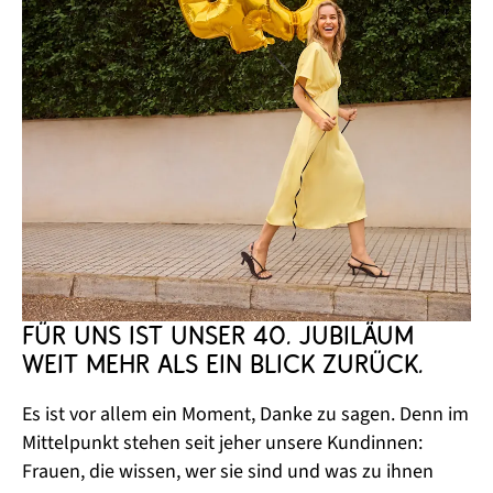
Für uns ist unser 40. Jubiläum 
weit mehr als ein Blick zurück.
Es ist vor allem ein Moment, Danke zu sagen. Denn im
Mittelpunkt stehen seit jeher unsere Kundinnen:
Frauen, die wissen, wer sie sind und was zu ihnen