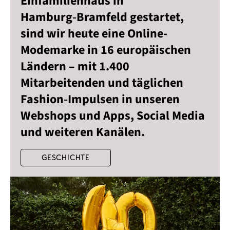
Einfamilienhaus in
Hamburg‑Bramfeld gestartet,
sind wir heute eine Online-
Modemarke in 16 europäischen
Ländern – mit 1.400
Mitarbeitenden und täglichen
Fashion‑Impulsen in unseren
Webshops und Apps, Social Media
und weiteren Kanälen.
Geschichte