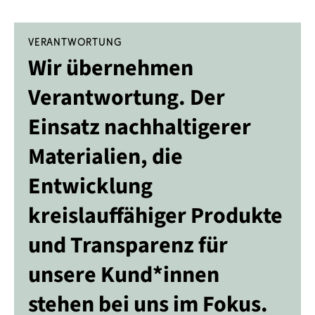
Verantwortung
Wir übernehmen
Verantwortung. Der
Einsatz nachhaltigerer
Materialien, die
Entwicklung
kreislauffähiger Produkte
und Transparenz für
unsere Kund*innen
stehen bei uns im Fokus.