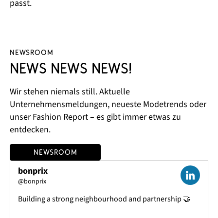
passt.
Newsroom
News News News!
Wir stehen niemals still. Aktuelle
Unternehmensmeldungen, neueste Modetrends oder
unser Fashion Report – es gibt immer etwas zu
entdecken.
Newsroom
bonprix
@
bonprix
Building a strong neighbourhood and partnership 🤝