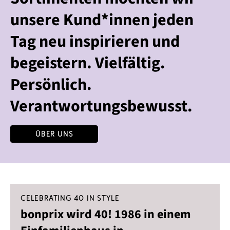
unsere Kund*innen jeden
Tag neu inspirieren und
begeistern. Vielfältig.
Persönlich.
Verantwortungsbewusst.
Über uns
Celebrating 40 in Style
bonprix wird 40! 1986 in einem