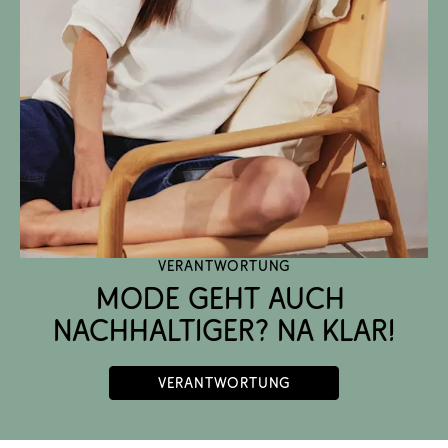
Verantwortung
Mode geht auch 
nachhaltiger? Na klar!
Verantwortung