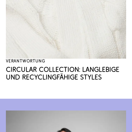
Verantwortung
Circular Collection: Langlebige 
und recyclingfähige Styles