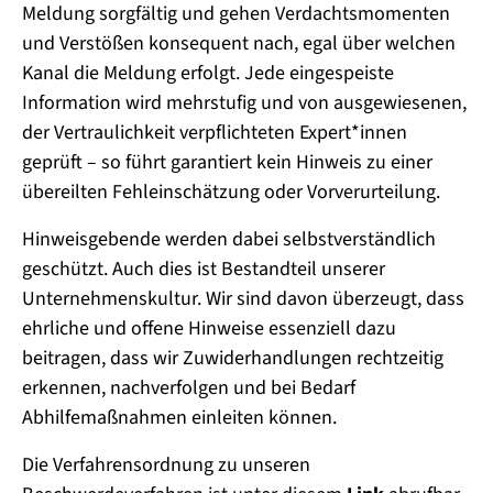
Meldung sorgfältig und gehen Verdachtsmomenten
und Verstößen konsequent nach, egal über welchen
Kanal die Meldung erfolgt. Jede eingespeiste
Information wird mehrstufig und von ausgewiesenen,
der Vertraulichkeit verpflichteten Expert*innen
geprüft – so führt garantiert kein Hinweis zu einer
übereilten Fehleinschätzung oder Vorverurteilung.
Hinweisgebende werden dabei selbstverständlich
geschützt. Auch dies ist Bestandteil unserer
Unternehmenskultur. Wir sind davon überzeugt, dass
ehrliche und offene Hinweise essenziell dazu
beitragen, dass wir Zuwiderhandlungen rechtzeitig
erkennen, nachverfolgen und bei Bedarf
Abhilfemaßnahmen einleiten können.
Die Verfahrensordnung zu unseren