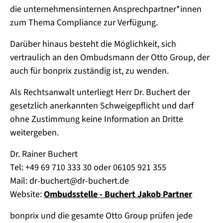
die unternehmensinternen Ansprechpartner*innen
zum Thema Compliance zur Verfügung.
Darüber hinaus besteht die Möglichkeit, sich
vertraulich an den Ombudsmann der Otto Group, der
auch für bonprix zuständig ist, zu wenden.
Als Rechtsanwalt unterliegt Herr Dr. Buchert der
gesetzlich anerkannten Schweigepflicht und darf
ohne Zustimmung keine Information an Dritte
weitergeben.
Dr. Rainer Buchert
Tel: +49 69 710 333 30 oder 06105 921 355
Mail: dr-buchert@dr-buchert.de
Website:
Ombudsstelle - Buchert Jakob Partner
bonprix und die gesamte Otto Group prüfen jede