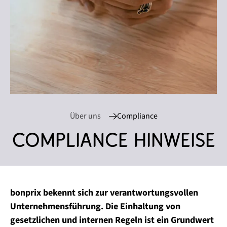
Über uns
Compliance
Compliance Hinweise
bonprix bekennt sich zur verantwortungsvollen
Unternehmensführung. Die Einhaltung von
gesetzlichen und internen Regeln ist ein Grundwert