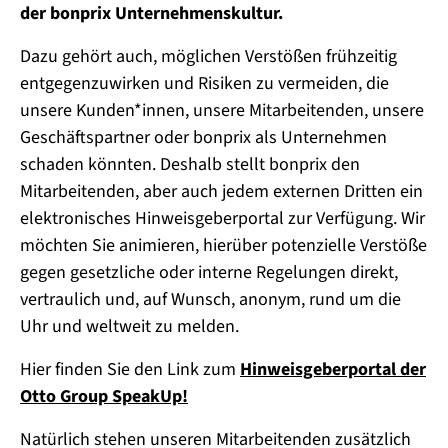
der bonprix Unternehmenskultur.
Dazu gehört auch, möglichen Verstößen frühzeitig
entgegenzuwirken und Risiken zu vermeiden, die
unsere Kunden*innen, unsere Mitarbeitenden, unsere
Geschäftspartner oder bonprix als Unternehmen
schaden könnten. Deshalb stellt bonprix den
Mitarbeitenden, aber auch jedem externen Dritten ein
elektronisches Hinweisgeberportal zur Verfügung. Wir
möchten Sie animieren, hierüber potenzielle Verstöße
gegen gesetzliche oder interne Regelungen direkt,
vertraulich und, auf Wunsch, anonym, rund um die
Uhr und weltweit zu melden.
Hier finden Sie den Link zum
Hinweisgeberportal der
Otto Group SpeakUp!
Natürlich stehen unseren Mitarbeitenden zusätzlich