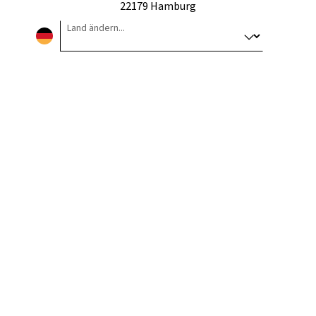
22179 Hamburg
Land ändern...