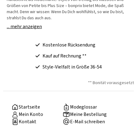
Größen von Petite bis Plus Size – bonprix bietet Mode, die Spaß
macht. Denn wir wissen: Wenn Du Dich wohlfühlst, so wie Du bist,
strahlst Du das auch aus.
... mehr anzeigen
Kostenlose Rücksendung
Kauf auf Rechnung **
Style-Vielfalt in Größe 36-54
** Bonität vorausgesetzt
Startseite
Modeglossar
Mein Konto
Meine Bestellung
Kontakt
E-Mail schreiben