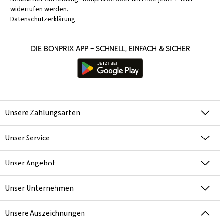
widerrufen werden.
Datenschutzerklärung
Die bonprix App – schnell, einfach & sicher
Unsere Zahlungsarten
Unser Service
Unser Angebot
Unser Unternehmen
Unsere Auszeichnungen