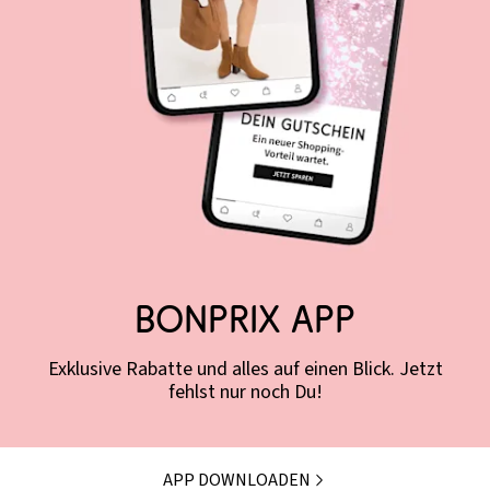
Bonprix App
Exklusive Rabatte und alles auf einen Blick. Jetzt
fehlst nur noch Du!
APP DOWNLOADEN