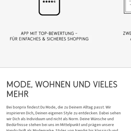
Mode, Wohnen und vieles
mehr
Bei bonprix findest Du Mode, die zu Deinem Alltag passt. Wir
inspirieren Dich, Deinen eigenen Style zu entdecken. Dabei sehen
wir Dich als Individuum und nicht als Norm. Deine Wünsche und
Bedürfnisse stehen bei uns im Mittelpunkt und prägen unsere
Handschrift als Modemarke. Styles von trendig bis klassisch und