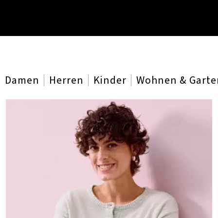
Damen
Herren
Kinder
Wohnen & Garte