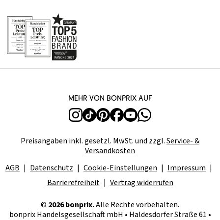
Mehr von bonprix auf
Preisangaben inkl. gesetzl. MwSt. und zzgl.
Service- &
Versandkosten
AGB
Datenschutz
Cookie-Einstellungen
Impressum
Barrierefreiheit
Vertrag widerrufen
©
2026 bonprix.
Alle Rechte vorbehalten.
bonprix Handelsgesellschaft mbH • Haldesdorfer Straße 61 •