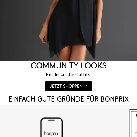
COMMUNITY LOOKS
Entdecke alle Outfits.
Jetzt shoppen
EINFACH GUTE GRÜNDE FÜR BONPRIX