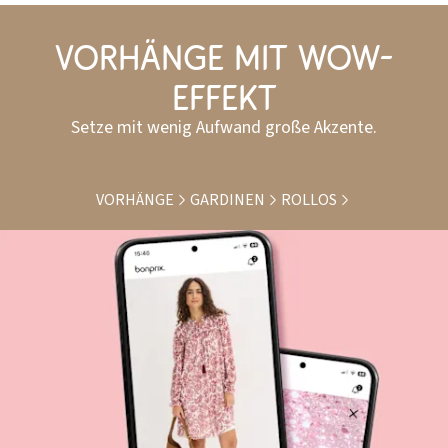
Vorhänge mit Wow-
Effekt
Setze mit wenig Aufwand große Akzente.
VORHÄNGE
GARDINEN
ROLLOS