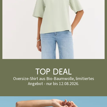
TOP DEAL
Oversize-Shirt aus Bio-Baumwolle, limitiertes
Angebot - nur bis 12.08.2026.