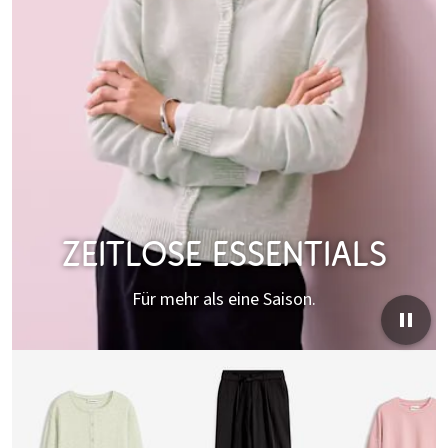
ZEITLOSE ESSENTIALS
Für mehr als eine Saison.