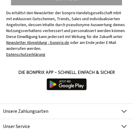
Du erhältst den Newsletter der bonprix Handelsgesellschaft mbH
mit exklusiven Gutscheinen, Trends, Sales und individualisierten
Angeboten, dessen Inhalte durch pseudonyme Auswertung deines
Nutzungsverhaltens verbessert und personalisiert werden können.
Diese Einwilligung kann jederzeit mit Wirkung für die Zukunft unter
Newsletter Abmeldung - bonprix.de
oder am Ende jeder E-Mail
widerrufen werden.
Datenschutzerklärung
Die bonprix App – schnell, einfach & sicher
Unsere Zahlungsarten
Unser Service