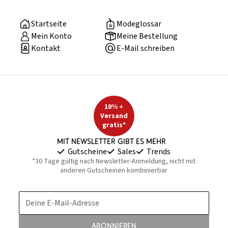
Startseite
Modeglossar
Mein Konto
Meine Bestellung
Kontakt
E-Mail schreiben
10% +
Versand
gratis*
Mit Newsletter gibt es mehr
Gutscheine
Sales
Trends
*30 Tage gültig nach Newsletter-Anmeldung, nicht mit
anderen Gutscheinen kombinierbar
Deine E-Mail-Adresse
Abonnieren