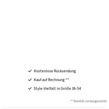
Kostenlose Rücksendung
Kauf auf Rechnung **
Style-Vielfalt in Größe 36-54
** Bonität vorausgesetzt