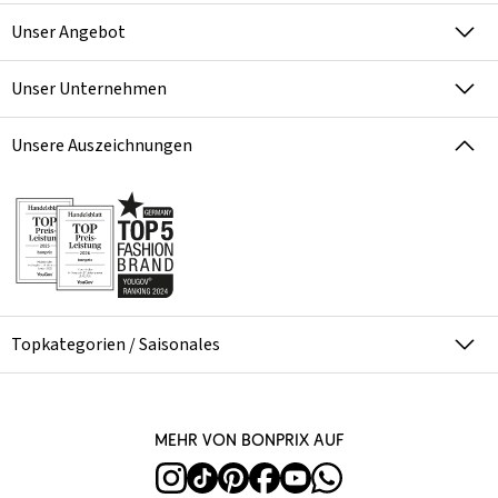
Unser Angebot
Unser Unternehmen
Unsere Auszeichnungen
Topkategorien / Saisonales
Mehr von bonprix auf