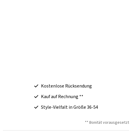
Kostenlose Rücksendung
Kauf auf Rechnung **
Style-Vielfalt in Größe 36-54
** Bonität vorausgesetzt