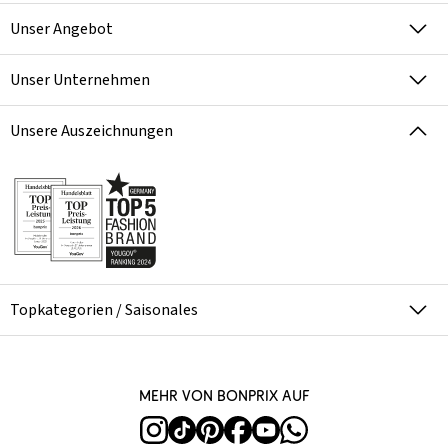
Unser Angebot
Unser Unternehmen
Unsere Auszeichnungen
Topkategorien / Saisonales
Mehr von bonprix auf