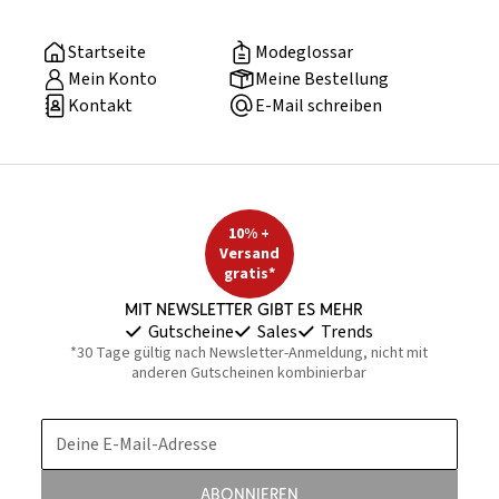
Startseite
Modeglossar
Mein Konto
Meine Bestellung
Kontakt
E-Mail schreiben
10% +
Versand
gratis*
Mit Newsletter gibt es mehr
Gutscheine
Sales
Trends
*30 Tage gültig nach Newsletter-Anmeldung, nicht mit
anderen Gutscheinen kombinierbar
Deine E-Mail-Adresse
Abonnieren