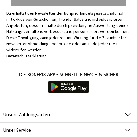
Du erhältst den Newsletter der bonprix Handelsgesellschaft mbH
mit exklusiven Gutscheinen, Trends, Sales und individualisierten
Angeboten, dessen Inhalte durch pseudonyme Auswertung deines
Nutzungsverhaltens verbessert und personalisiert werden können.
Diese Einwilligung kann jederzeit mit Wirkung für die Zukunft unter
Newsletter Abmeldung - bonprix.de
oder am Ende jeder E-Mail
widerrufen werden.
Datenschutzerklärung
Die bonprix App – schnell, einfach & sicher
Unsere Zahlungsarten
Unser Service