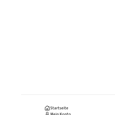
Startseite
Mein Konto