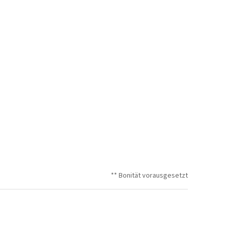
** Bonität vorausgesetzt