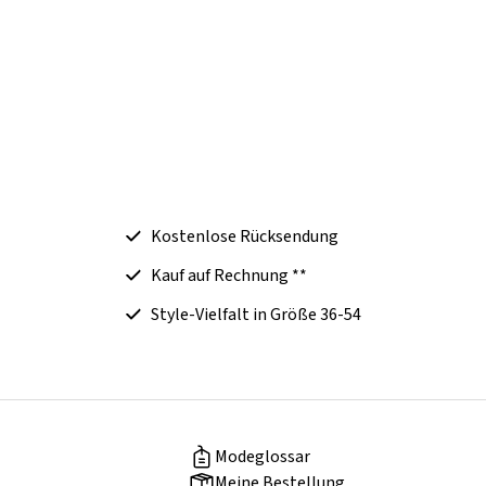
Kostenlose Rücksendung
Kauf auf Rechnung **
Style-Vielfalt in Größe 36-54
Modeglossar
Meine Bestellung