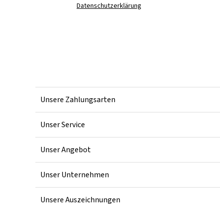
Datenschutzerklärung
Unsere Zahlungsarten
Unser Service
Unser Angebot
Unser Unternehmen
Unsere Auszeichnungen