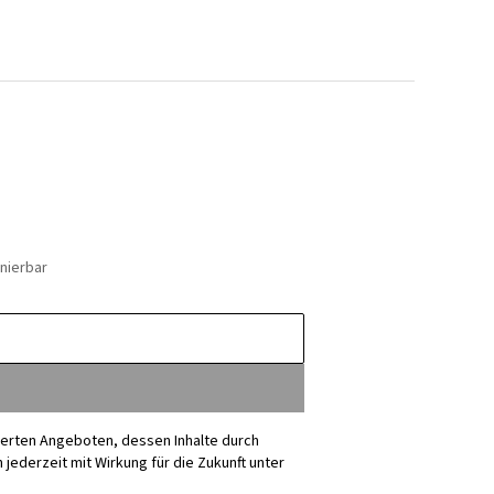
nierbar
sierten Angeboten, dessen Inhalte durch
ederzeit mit Wirkung für die Zukunft unter