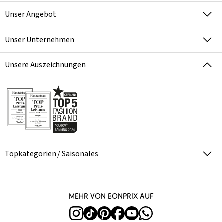
Unser Angebot
Unser Unternehmen
Unsere Auszeichnungen
Topkategorien / Saisonales
Mehr von bonprix auf