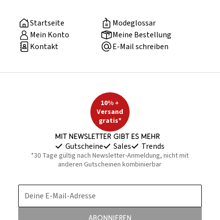
Startseite
Modeglossar
Mein Konto
Meine Bestellung
Kontakt
E-Mail schreiben
10% +
Versand
gratis*
Mit Newsletter gibt es mehr
Gutscheine
Sales
Trends
*30 Tage gültig nach Newsletter-Anmeldung, nicht mit
anderen Gutscheinen kombinierbar
Deine E-Mail-Adresse
Abonnieren