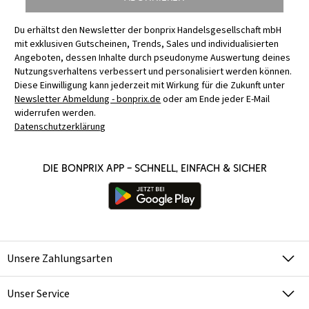
Du erhältst den Newsletter der bonprix Handelsgesellschaft mbH
mit exklusiven Gutscheinen, Trends, Sales und individualisierten
Angeboten, dessen Inhalte durch pseudonyme Auswertung deines
Nutzungsverhaltens verbessert und personalisiert werden können.
Diese Einwilligung kann jederzeit mit Wirkung für die Zukunft unter
Newsletter Abmeldung - bonprix.de
oder am Ende jeder E-Mail
widerrufen werden.
Datenschutzerklärung
Die bonprix App – schnell, einfach & sicher
Unsere Zahlungsarten
Unser Service