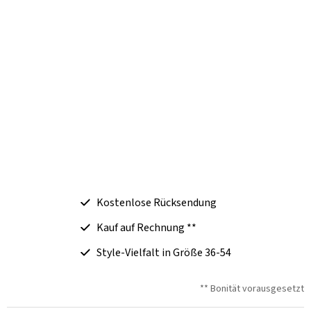
Kostenlose Rücksendung
Kauf auf Rechnung **
Style-Vielfalt in Größe 36-54
** Bonität vorausgesetzt