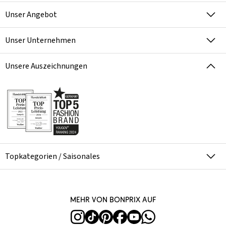
Unser Angebot
Unser Unternehmen
Unsere Auszeichnungen
Topkategorien / Saisonales
Mehr von bonprix auf