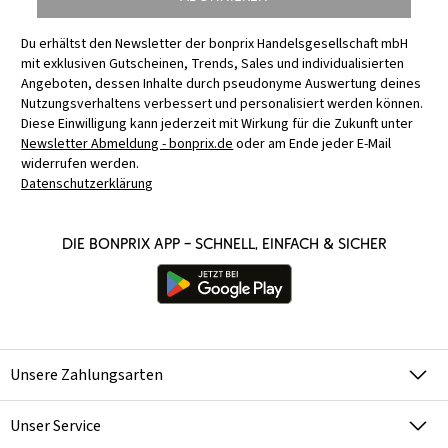
Du erhältst den Newsletter der bonprix Handelsgesellschaft mbH
mit exklusiven Gutscheinen, Trends, Sales und individualisierten
Angeboten, dessen Inhalte durch pseudonyme Auswertung deines
Nutzungsverhaltens verbessert und personalisiert werden können.
Diese Einwilligung kann jederzeit mit Wirkung für die Zukunft unter
Newsletter Abmeldung - bonprix.de
oder am Ende jeder E-Mail
widerrufen werden.
Datenschutzerklärung
Die bonprix App – schnell, einfach & sicher
Unsere Zahlungsarten
Unser Service