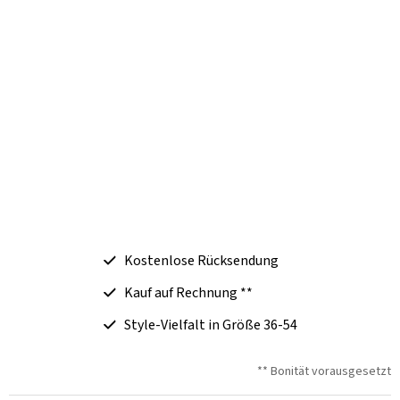
Kostenlose Rücksendung
Kauf auf Rechnung **
Style-Vielfalt in Größe 36-54
** Bonität vorausgesetzt