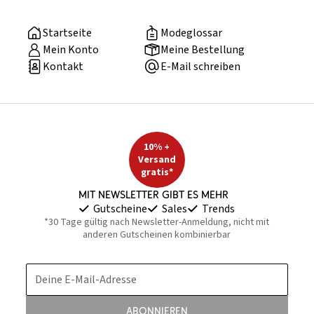
Startseite
Modeglossar
Mein Konto
Meine Bestellung
Kontakt
E-Mail schreiben
10% +
Versand
gratis*
Mit Newsletter gibt es mehr
Gutscheine
Sales
Trends
*30 Tage gültig nach Newsletter-Anmeldung, nicht mit
anderen Gutscheinen kombinierbar
Deine E-Mail-Adresse
Abonnieren