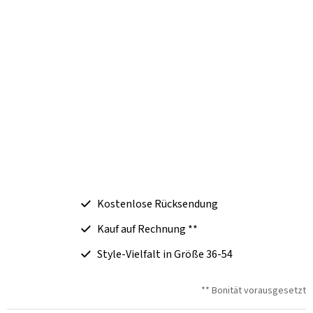
Kostenlose Rücksendung
Kauf auf Rechnung **
Style-Vielfalt in Größe 36-54
** Bonität vorausgesetzt