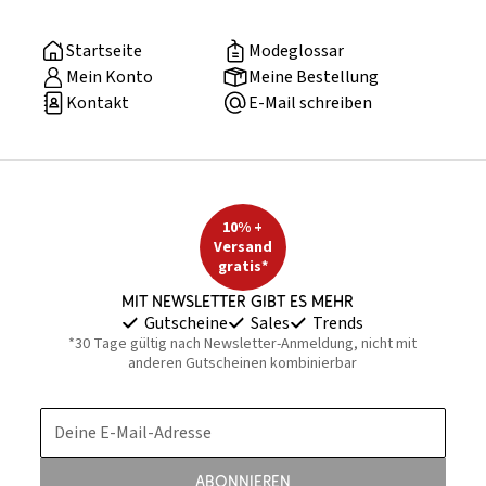
Startseite
Modeglossar
Mein Konto
Meine Bestellung
Kontakt
E-Mail schreiben
10% +
Versand
gratis*
Mit Newsletter gibt es mehr
Gutscheine
Sales
Trends
*30 Tage gültig nach Newsletter-Anmeldung, nicht mit
anderen Gutscheinen kombinierbar
Deine E-Mail-Adresse
Abonnieren