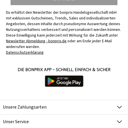
Du erhältst den Newsletter der bonprix Handelsgesellschaft mbH
mit exklusiven Gutscheinen, Trends, Sales und individualisierten
Angeboten, dessen Inhalte durch pseudonyme Auswertung deines
Nutzungsverhaltens verbessert und personalisiert werden können.
Diese Einwilligung kann jederzeit mit Wirkung für die Zukunft unter
Newsletter Abmeldung - bonprix.de
oder am Ende jeder E-Mail
widerrufen werden.
Datenschutzerklärung
Die bonprix App – schnell, einfach & sicher
Unsere Zahlungsarten
Unser Service