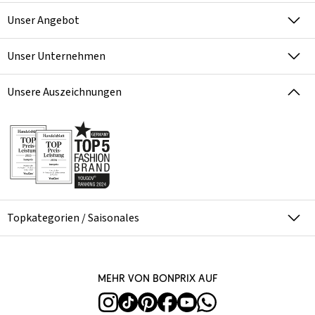
Unser Angebot
Unser Unternehmen
Unsere Auszeichnungen
Topkategorien / Saisonales
Mehr von bonprix auf