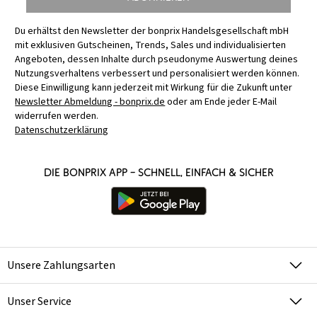
Du erhältst den Newsletter der bonprix Handelsgesellschaft mbH
mit exklusiven Gutscheinen, Trends, Sales und individualisierten
Angeboten, dessen Inhalte durch pseudonyme Auswertung deines
Nutzungsverhaltens verbessert und personalisiert werden können.
Diese Einwilligung kann jederzeit mit Wirkung für die Zukunft unter
Newsletter Abmeldung - bonprix.de
oder am Ende jeder E-Mail
widerrufen werden.
Datenschutzerklärung
Die bonprix App – schnell, einfach & sicher
Unsere Zahlungsarten
Unser Service