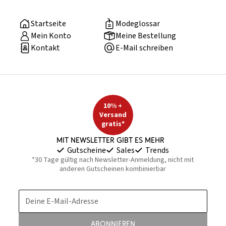
Startseite
Modeglossar
Mein Konto
Meine Bestellung
Kontakt
E-Mail schreiben
10% +
Versand
gratis*
Mit Newsletter gibt es mehr
Gutscheine
Sales
Trends
*30 Tage gültig nach Newsletter-Anmeldung, nicht mit
anderen Gutscheinen kombinierbar
Deine E-Mail-Adresse
Abonnieren