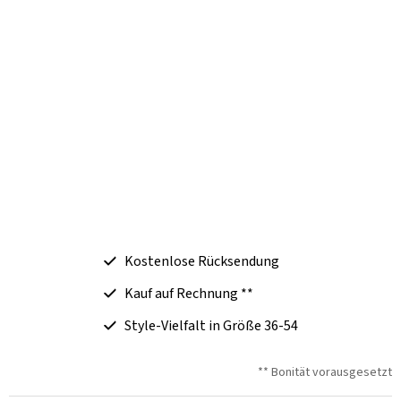
Kostenlose Rücksendung
Kauf auf Rechnung **
Style-Vielfalt in Größe 36-54
** Bonität vorausgesetzt