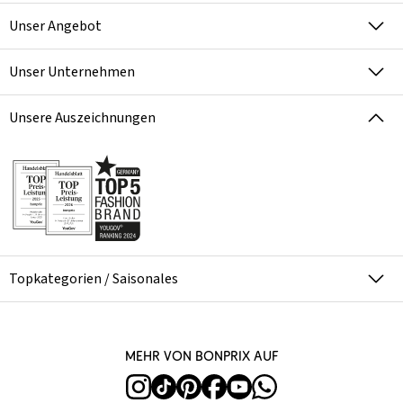
Unser Angebot
Unser Unternehmen
Unsere Auszeichnungen
Topkategorien / Saisonales
Mehr von bonprix auf