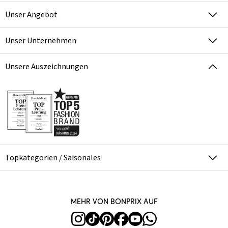
Unser Angebot
Unser Unternehmen
Unsere Auszeichnungen
Topkategorien / Saisonales
Mehr von bonprix auf