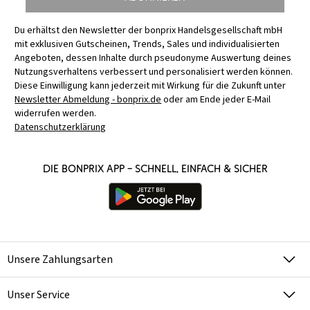
Du erhältst den Newsletter der bonprix Handelsgesellschaft mbH
mit exklusiven Gutscheinen, Trends, Sales und individualisierten
Angeboten, dessen Inhalte durch pseudonyme Auswertung deines
Nutzungsverhaltens verbessert und personalisiert werden können.
Diese Einwilligung kann jederzeit mit Wirkung für die Zukunft unter
Newsletter Abmeldung - bonprix.de
oder am Ende jeder E-Mail
widerrufen werden.
Datenschutzerklärung
Die bonprix App – schnell, einfach & sicher
Unsere Zahlungsarten
Unser Service