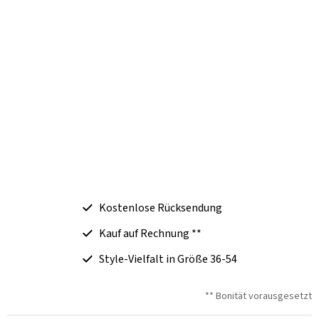
Kostenlose Rücksendung
Kauf auf Rechnung **
Style-Vielfalt in Größe 36-54
** Bonität vorausgesetzt