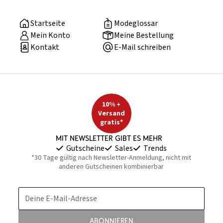
Startseite
Modeglossar
Mein Konto
Meine Bestellung
Kontakt
E-Mail schreiben
10% +
Versand
gratis*
Mit Newsletter gibt es mehr
Gutscheine
Sales
Trends
*30 Tage gültig nach Newsletter-Anmeldung, nicht mit
anderen Gutscheinen kombinierbar
Deine E-Mail-Adresse
Abonnieren