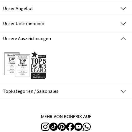
Unser Angebot
Unser Unternehmen
Unsere Auszeichnungen
Topkategorien / Saisonales
Mehr von bonprix auf