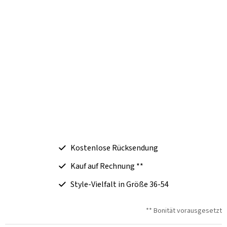
Kostenlose Rücksendung
Kauf auf Rechnung **
Style-Vielfalt in Größe 36-54
** Bonität vorausgesetzt