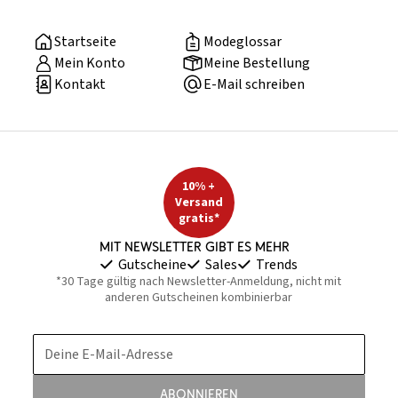
Startseite
Modeglossar
Mein Konto
Meine Bestellung
Kontakt
E-Mail schreiben
10% +
Versand
gratis*
Mit Newsletter gibt es mehr
Gutscheine
Sales
Trends
*30 Tage gültig nach Newsletter-Anmeldung, nicht mit
anderen Gutscheinen kombinierbar
Deine E-Mail-Adresse
Abonnieren