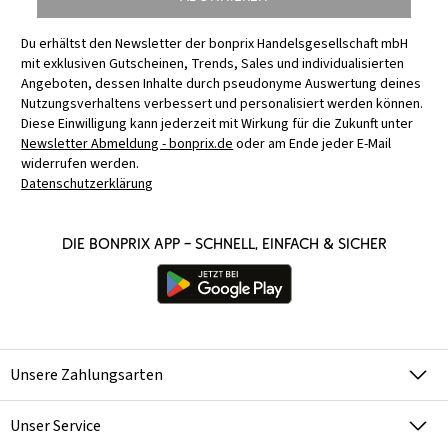
Du erhältst den Newsletter der bonprix Handelsgesellschaft mbH
mit exklusiven Gutscheinen, Trends, Sales und individualisierten
Angeboten, dessen Inhalte durch pseudonyme Auswertung deines
Nutzungsverhaltens verbessert und personalisiert werden können.
Diese Einwilligung kann jederzeit mit Wirkung für die Zukunft unter
Newsletter Abmeldung - bonprix.de
oder am Ende jeder E-Mail
widerrufen werden.
Datenschutzerklärung
Die bonprix App – schnell, einfach & sicher
Unsere Zahlungsarten
Unser Service