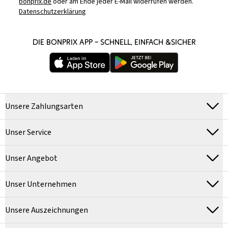
bonprix.de
oder am Ende jeder E-Mail widerrufen werden.
Datenschutzerklärung
DIE BONPRIX APP – SCHNELL, EINFACH &SICHER
Unsere Zahlungsarten
Unser Service
Unser Angebot
Unser Unternehmen
Unsere Auszeichnungen