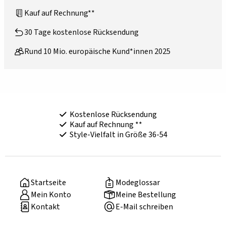
Kauf auf Rechnung**
30 Tage kostenlose Rücksendung
Rund 10 Mio. europäische Kund*innen 2025
Kostenlose Rücksendung
Kauf auf Rechnung **
Style-Vielfalt in Größe 36-54
Startseite
Modeglossar
Mein Konto
Meine Bestellung
Kontakt
E-Mail schreiben