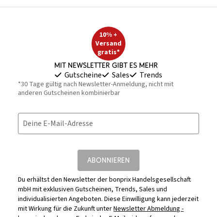
10% +
Versand
gratis*
Mit Newsletter gibt es mehr
Gutscheine
Sales
Trends
*30 Tage gültig nach Newsletter-Anmeldung, nicht mit
anderen Gutscheinen kombinierbar
Deine E-Mail-Adresse
ABONNIEREN
Du erhältst den Newsletter der bonprix Handelsgesellschaft
mbH mit exklusiven Gutscheinen, Trends, Sales und
individualisierten Angeboten. Diese Einwilligung kann jederzeit
mit Wirkung für die Zukunft unter
Newsletter Abmeldung -