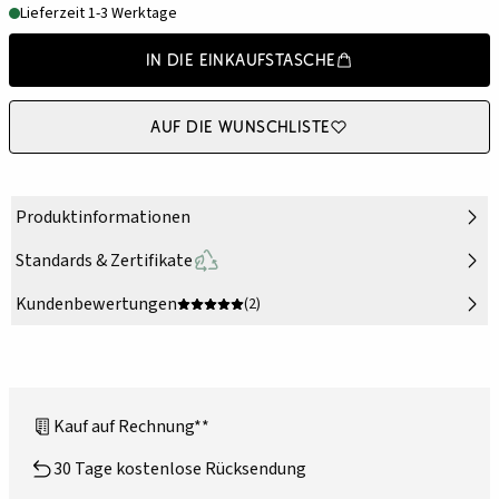
Lieferzeit 1-3 Werktage
In die Einkaufstasche
Auf die Wunschliste
Produktinformationen
Standards & Zertifikate
Kundenbewertungen
(2)
Kauf auf Rechnung**
30 Tage kostenlose Rücksendung