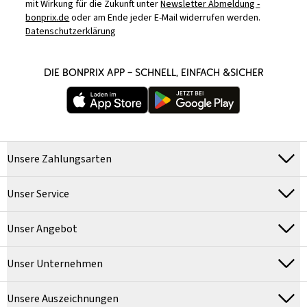
mit Wirkung für die Zukunft unter
Newsletter Abmeldung -
bonprix.de
oder am Ende jeder E-Mail widerrufen werden.
Datenschutzerklärung
DIE BONPRIX APP – SCHNELL, EINFACH &SICHER
Unsere Zahlungsarten
Unser Service
Unser Angebot
Unser Unternehmen
Unsere Auszeichnungen