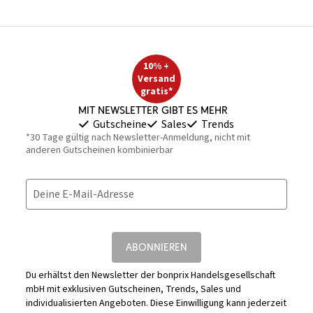
10% +
Versand
gratis*
Mit Newsletter gibt es mehr
Gutscheine
Sales
Trends
*30 Tage gültig nach Newsletter-Anmeldung, nicht mit
anderen Gutscheinen kombinierbar
Deine E-Mail-Adresse
ABONNIEREN
Du erhältst den Newsletter der bonprix Handelsgesellschaft
mbH mit exklusiven Gutscheinen, Trends, Sales und
individualisierten Angeboten. Diese Einwilligung kann jederzeit