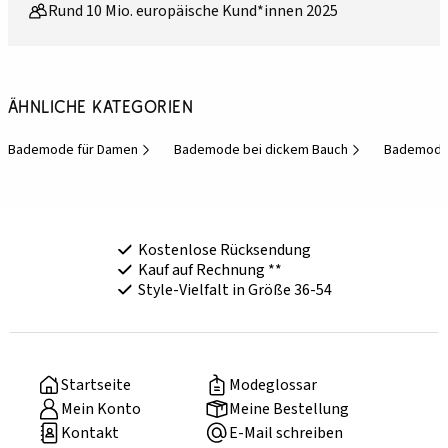
Rund 10 Mio. europäische Kund*innen 2025
Ähnliche Kategorien
Bademode für Damen
Bademode bei dickem Bauch
Bademode 
Kostenlose Rücksendung
Kauf auf Rechnung **
Style-Vielfalt in Größe 36-54
Startseite
Modeglossar
Mein Konto
Meine Bestellung
Kontakt
E-Mail schreiben