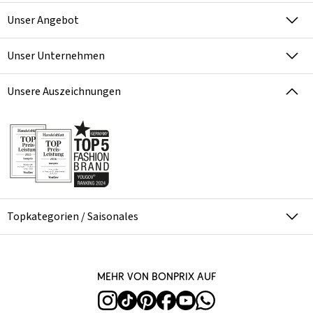
Unser Angebot
Unser Unternehmen
Unsere Auszeichnungen
Topkategorien / Saisonales
Mehr von bonprix auf