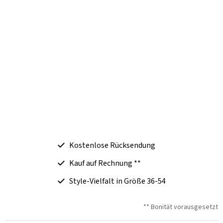
Kostenlose Rücksendung
Kauf auf Rechnung **
Style-Vielfalt in Größe 36-54
** Bonität vorausgesetzt