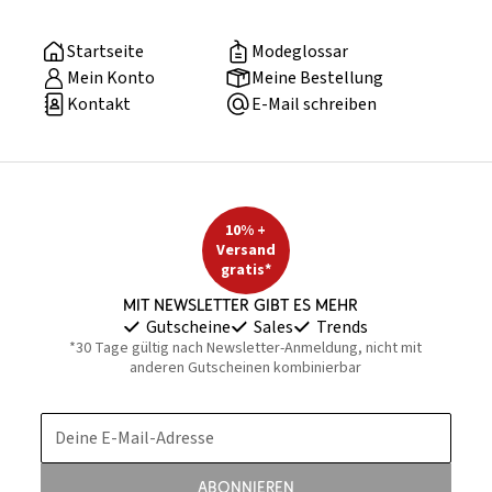
Startseite
Modeglossar
Mein Konto
Meine Bestellung
Kontakt
E-Mail schreiben
10% +
Versand
gratis*
Mit Newsletter gibt es mehr
Gutscheine
Sales
Trends
*30 Tage gültig nach Newsletter-Anmeldung, nicht mit
anderen Gutscheinen kombinierbar
Deine E-Mail-Adresse
Abonnieren