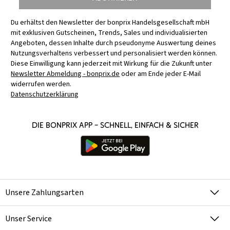
Du erhältst den Newsletter der bonprix Handelsgesellschaft mbH
mit exklusiven Gutscheinen, Trends, Sales und individualisierten
Angeboten, dessen Inhalte durch pseudonyme Auswertung deines
Nutzungsverhaltens verbessert und personalisiert werden können.
Diese Einwilligung kann jederzeit mit Wirkung für die Zukunft unter
Newsletter Abmeldung - bonprix.de
oder am Ende jeder E-Mail
widerrufen werden.
Datenschutzerklärung
Die bonprix App – schnell, einfach & sicher
Unsere Zahlungsarten
Unser Service