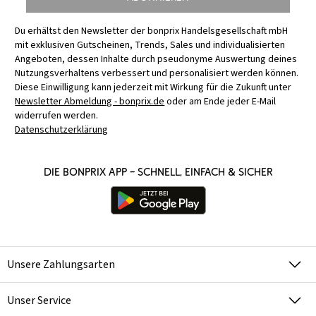
Du erhältst den Newsletter der bonprix Handelsgesellschaft mbH
mit exklusiven Gutscheinen, Trends, Sales und individualisierten
Angeboten, dessen Inhalte durch pseudonyme Auswertung deines
Nutzungsverhaltens verbessert und personalisiert werden können.
Diese Einwilligung kann jederzeit mit Wirkung für die Zukunft unter
Newsletter Abmeldung - bonprix.de
oder am Ende jeder E-Mail
widerrufen werden.
Datenschutzerklärung
Die bonprix App – schnell, einfach & sicher
Unsere Zahlungsarten
Unser Service