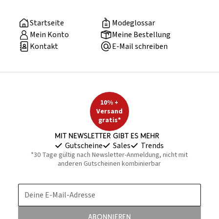
Startseite
Modeglossar
Mein Konto
Meine Bestellung
Kontakt
E-Mail schreiben
10% +
Versand
gratis*
Mit Newsletter gibt es mehr
Gutscheine
Sales
Trends
*30 Tage gültig nach Newsletter-Anmeldung, nicht mit
anderen Gutscheinen kombinierbar
Deine E-Mail-Adresse
Abonnieren