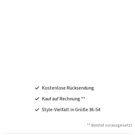
Kostenlose Rücksendung
Kauf auf Rechnung **
Style-Vielfalt in Größe 36-54
** Bonität vorausgesetzt