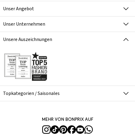
Unser Angebot
Unser Unternehmen
Unsere Auszeichnungen
Topkategorien / Saisonales
Mehr von bonprix auf