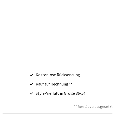
Kostenlose Rücksendung
Kauf auf Rechnung **
Style-Vielfalt in Größe 36-54
** Bonität vorausgesetzt