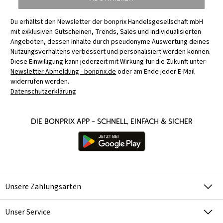
Du erhältst den Newsletter der bonprix Handelsgesellschaft mbH
mit exklusiven Gutscheinen, Trends, Sales und individualisierten
Angeboten, dessen Inhalte durch pseudonyme Auswertung deines
Nutzungsverhaltens verbessert und personalisiert werden können.
Diese Einwilligung kann jederzeit mit Wirkung für die Zukunft unter
Newsletter Abmeldung - bonprix.de
oder am Ende jeder E-Mail
widerrufen werden.
Datenschutzerklärung
Die bonprix App – schnell, einfach & sicher
Unsere Zahlungsarten
Unser Service