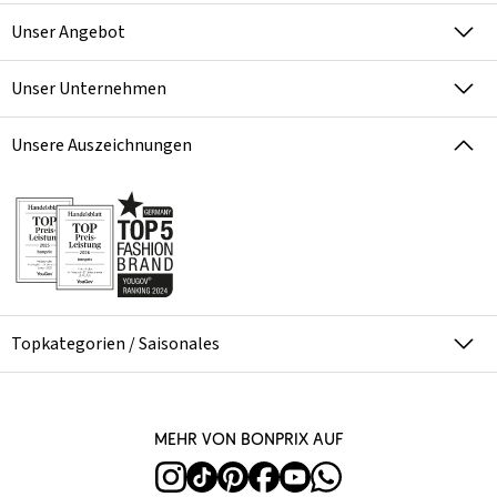
Unser Angebot
Unser Unternehmen
Unsere Auszeichnungen
Topkategorien / Saisonales
Mehr von bonprix auf