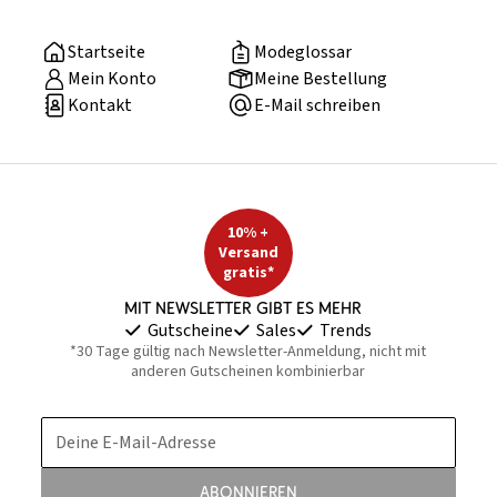
Startseite
Modeglossar
Mein Konto
Meine Bestellung
Kontakt
E-Mail schreiben
10% +
Versand
gratis*
Mit Newsletter gibt es mehr
Gutscheine
Sales
Trends
*30 Tage gültig nach Newsletter-Anmeldung, nicht mit
anderen Gutscheinen kombinierbar
Deine E-Mail-Adresse
Abonnieren