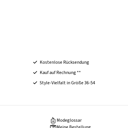
Kostenlose Rücksendung
Kauf auf Rechnung **
Style-Vielfalt in Größe 36-54
Modeglossar
Meine Bestellung