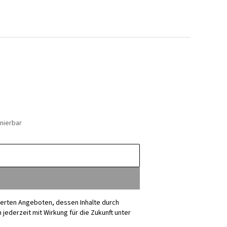
nierbar
sierten Angeboten, dessen Inhalte durch
ederzeit mit Wirkung für die Zukunft unter