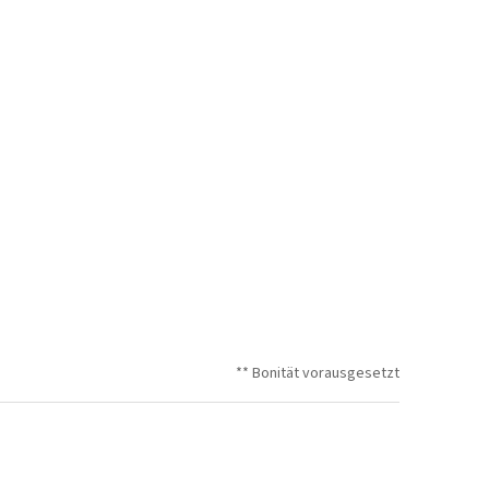
** Bonität vorausgesetzt