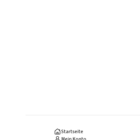
Startseite
Mein Konto