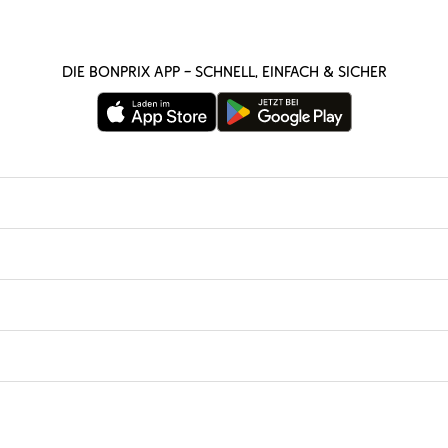
Die bonprix App – schnell, einfach & sicher