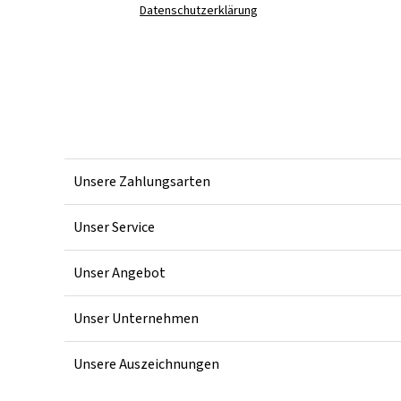
Datenschutzerklärung
Unsere Zahlungsarten
Unser Service
Unser Angebot
Unser Unternehmen
Unsere Auszeichnungen