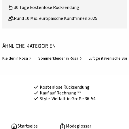
30 Tage kostenlose Rücksendung
Rund 10 Mio. europäische Kund*innen 2025
Ähnliche Kategorien
Kleider in Rosa
Sommerkleider in Rosa
Luftige italienische S
Kostenlose Rücksendung
Kauf auf Rechnung **
Style-Vielfalt in Größe 36-54
Startseite
Modeglossar