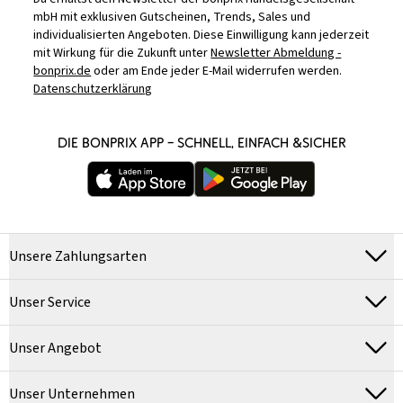
mbH mit exklusiven Gutscheinen, Trends, Sales und
individualisierten Angeboten. Diese Einwilligung kann jederzeit
mit Wirkung für die Zukunft unter
Newsletter Abmeldung -
bonprix.de
oder am Ende jeder E-Mail widerrufen werden.
Datenschutzerklärung
DIE BONPRIX APP – SCHNELL, EINFACH &SICHER
Unsere Zahlungsarten
Unser Service
Unser Angebot
Unser Unternehmen