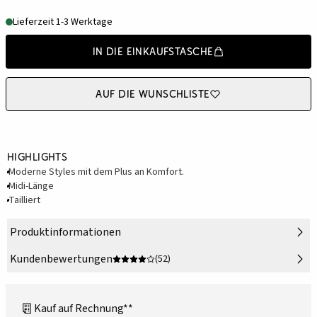
Lieferzeit 1-3 Werktage
In die Einkaufstasche
Auf die Wunschliste
Highlights
Moderne Styles mit dem Plus an Komfort.
Midi-Länge
Tailliert
Produktinformationen
Kundenbewertungen
(52)
Kauf auf Rechnung**