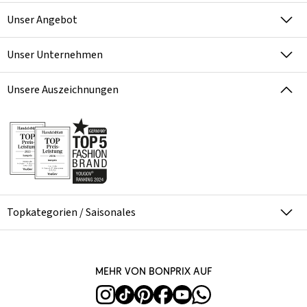
Unser Angebot
Unser Unternehmen
Unsere Auszeichnungen
Topkategorien / Saisonales
Mehr von bonprix auf