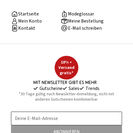
Startseite
Modeglossar
Mein Konto
Meine Bestellung
Kontakt
E-Mail schreiben
10% +
Versand
gratis*
Mit Newsletter gibt es mehr
Gutscheine
Sales
Trends
*30 Tage gültig nach Newsletter-Anmeldung, nicht mit
anderen Gutscheinen kombinierbar
Deine E-Mail-Adresse
Abonnieren