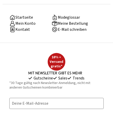
Startseite
Modeglossar
Mein Konto
Meine Bestellung
Kontakt
E-Mail schreiben
10% +
Versand
gratis*
Mit Newsletter gibt es mehr
Gutscheine
Sales
Trends
*30 Tage gültig nach Newsletter-Anmeldung, nicht mit
anderen Gutscheinen kombinierbar
Deine E-Mail-Adresse