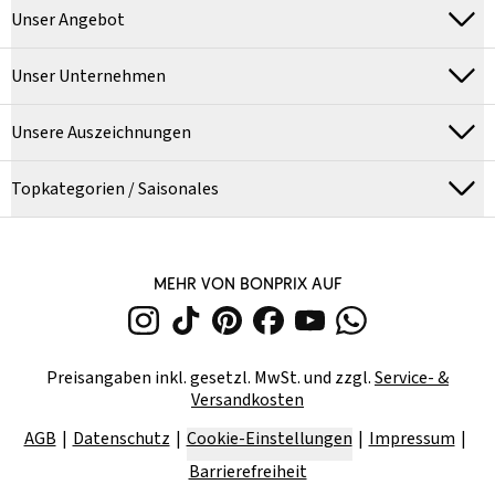
Unser Angebot
Unser Unternehmen
Unsere Auszeichnungen
Topkategorien / Saisonales
MEHR VON BONPRIX AUF
Preisangaben inkl. gesetzl. MwSt. und zzgl.
Service- &
Versandkosten
AGB
Datenschutz
Cookie-Einstellungen
Impressum
Barrierefreiheit