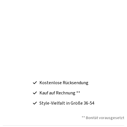
Kostenlose Rücksendung
Kauf auf Rechnung **
Style-Vielfalt in Größe 36-54
** Bonität vorausgesetzt