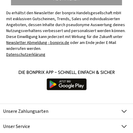
Du erhältst den Newsletter der bonprix Handelsgesellschaft mbH
mit exklusiven Gutscheinen, Trends, Sales und individualisierten
Angeboten, dessen Inhalte durch pseudonyme Auswertung deines
Nutzungsverhaltens verbessert und personalisiert werden können.
Diese Einwilligung kann jederzeit mit Wirkung für die Zukunft unter
Newsletter Abmeldung - bonprix.de
oder am Ende jeder E-Mail
widerrufen werden.
Datenschutzerklärung
Die bonprix App – schnell, einfach & sicher
Unsere Zahlungsarten
Unser Service