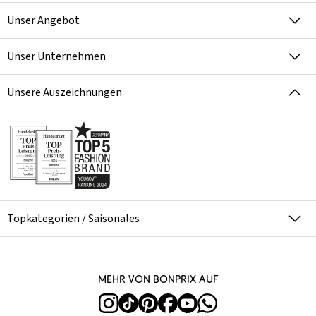
Unser Angebot
Unser Unternehmen
Unsere Auszeichnungen
Topkategorien / Saisonales
Mehr von bonprix auf