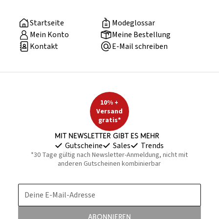
Startseite
Modeglossar
Mein Konto
Meine Bestellung
Kontakt
E-Mail schreiben
10% +
Versand
gratis*
Mit Newsletter gibt es mehr
Gutscheine
Sales
Trends
*30 Tage gültig nach Newsletter-Anmeldung, nicht mit
anderen Gutscheinen kombinierbar
Deine E-Mail-Adresse
Abonnieren