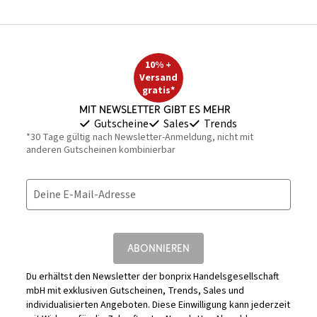
10% +
Versand
gratis*
Mit Newsletter gibt es mehr
Gutscheine
Sales
Trends
*30 Tage gültig nach Newsletter-Anmeldung, nicht mit
anderen Gutscheinen kombinierbar
Deine E-Mail-Adresse
ABONNIEREN
Du erhältst den Newsletter der bonprix Handelsgesellschaft
mbH mit exklusiven Gutscheinen, Trends, Sales und
individualisierten Angeboten. Diese Einwilligung kann jederzeit