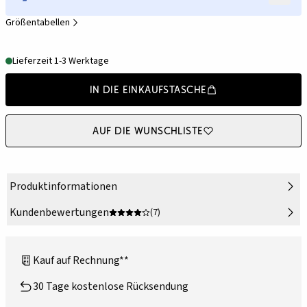
Größentabellen
Lieferzeit 1-3 Werktage
In die Einkaufstasche
Auf die Wunschliste
Produktinformationen
Kundenbewertungen
(7)
Kauf auf Rechnung**
30 Tage kostenlose Rücksendung