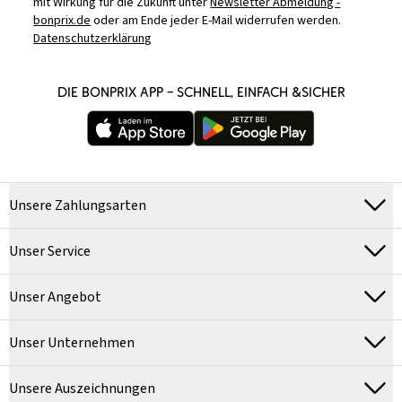
mit Wirkung für die Zukunft unter
Newsletter Abmeldung -
bonprix.de
oder am Ende jeder E-Mail widerrufen werden.
Datenschutzerklärung
DIE BONPRIX APP – SCHNELL, EINFACH &SICHER
Unsere Zahlungsarten
Unser Service
Unser Angebot
Unser Unternehmen
Unsere Auszeichnungen