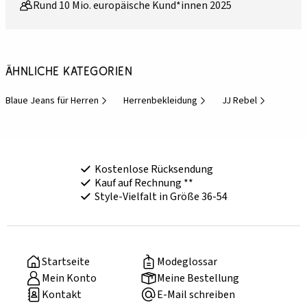
Rund 10 Mio. europäische Kund*innen 2025
Ähnliche Kategorien
Blaue Jeans für Herren
Herrenbekleidung
JJ Rebel
Kostenlose Rücksendung
Kauf auf Rechnung **
Style-Vielfalt in Größe 36-54
Startseite
Modeglossar
Mein Konto
Meine Bestellung
Kontakt
E-Mail schreiben