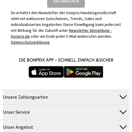
ABONNIEREN
Du erhältst den Newsletter der bonprix Handelsgesellschaft
mbH mit exklusiven Gutscheinen, Trends, Sales und
individualisierten Angeboten. Diese Einwilligung kann jederzeit
mit Wirkung für die Zukunft unter
Newsletter Abmeldung -
bonprix.de
oder am Ende jeder E-Mail widerrufen werden.
Datenschutzerklärung
DIE BONPRIX APP – SCHNELL, EINFACH &SICHER
Unsere Zahlungsarten
Unser Service
Unser Angebot