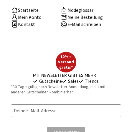
Startseite
Modeglossar
Mein Konto
Meine Bestellung
Kontakt
E-Mail schreiben
10% +
Versand
gratis*
Mit Newsletter gibt es mehr
Gutscheine
Sales
Trends
*30 Tage gültig nach Newsletter-Anmeldung, nicht mit
anderen Gutscheinen kombinierbar
Deine E-Mail-Adresse