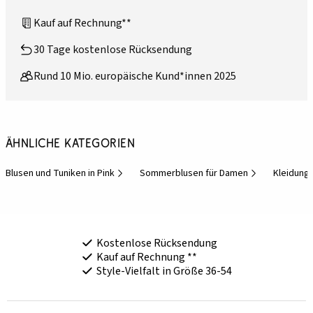
Kauf auf Rechnung**
30 Tage kostenlose Rücksendung
Rund 10 Mio. europäische Kund*innen 2025
Ähnliche Kategorien
Blusen und Tuniken in Pink
Sommerblusen für Damen
Kleidung
Kostenlose Rücksendung
Kauf auf Rechnung **
Style-Vielfalt in Größe 36-54