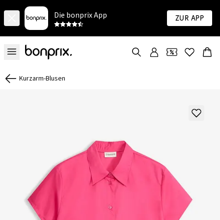
Die bonprix App
Zur App
Kurzarm-Blusen