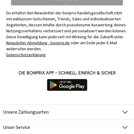
Du erhältst den Newsletter der bonprix Handelsgesellschaft mbH
mit exklusiven Gutscheinen, Trends, Sales und individualisierten
Angeboten, dessen Inhalte durch pseudonyme Auswertung deines
Nutzungsverhaltens verbessert und personalisiert werden können.
Diese Einwilligung kann jederzeit mit Wirkung für die Zukunft unter
Newsletter Abmeldung - bonprix.de
oder am Ende jeder E-Mail
widerrufen werden.
Datenschutzerklärung
Die bonprix App – schnell, einfach & sicher
Unsere Zahlungsarten
Unser Service