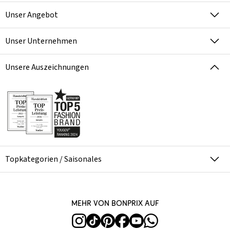
Unser Angebot
Unser Unternehmen
Unsere Auszeichnungen
Topkategorien / Saisonales
Mehr von bonprix auf