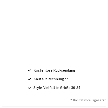
Kostenlose Rücksendung
Kauf auf Rechnung **
Style-Vielfalt in Größe 36-54
** Bonität vorausgesetzt