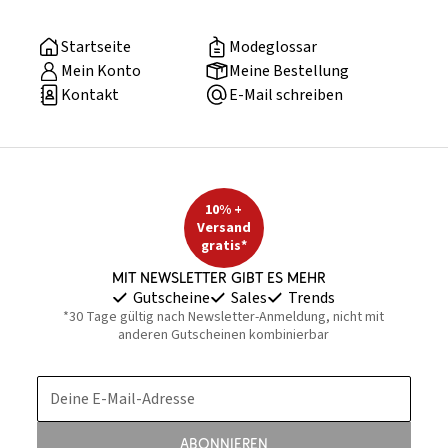
Startseite
Modeglossar
Mein Konto
Meine Bestellung
Kontakt
E-Mail schreiben
10% +
Versand
gratis*
Mit Newsletter gibt es mehr
Gutscheine
Sales
Trends
*30 Tage gültig nach Newsletter-Anmeldung, nicht mit
anderen Gutscheinen kombinierbar
Deine E-Mail-Adresse
Abonnieren