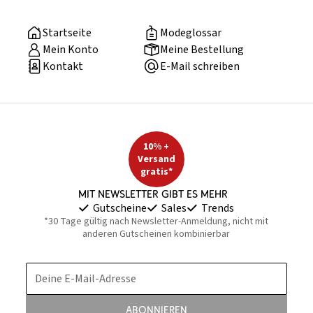
Startseite
Modeglossar
Mein Konto
Meine Bestellung
Kontakt
E-Mail schreiben
10% +
Versand
gratis*
Mit Newsletter gibt es mehr
Gutscheine
Sales
Trends
*30 Tage gültig nach Newsletter-Anmeldung, nicht mit
anderen Gutscheinen kombinierbar
Deine E-Mail-Adresse
Abonnieren