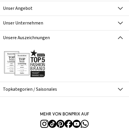
Unser Angebot
Unser Unternehmen
Unsere Auszeichnungen
Topkategorien / Saisonales
Mehr von bonprix auf