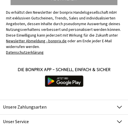
Du erhältst den Newsletter der bonprix Handelsgesellschaft mbH
mit exklusiven Gutscheinen, Trends, Sales und individualisierten
Angeboten, dessen Inhalte durch pseudonyme Auswertung deines
Nutzungsverhaltens verbessert und personalisiert werden können.
Diese Einwilligung kann jederzeit mit Wirkung für die Zukunft unter
Newsletter Abmeldung - bonprix.de
oder am Ende jeder E-Mail
widerrufen werden.
Datenschutzerklärung
Die bonprix App – schnell, einfach & sicher
Unsere Zahlungsarten
Unser Service