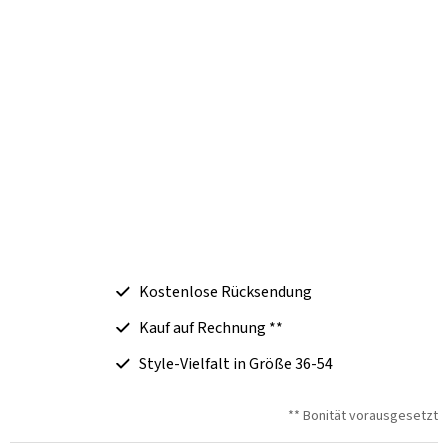
Kostenlose Rücksendung
Kauf auf Rechnung **
Style-Vielfalt in Größe 36-54
** Bonität vorausgesetzt