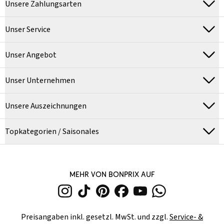
Unsere Zahlungsarten
Unser Service
Unser Angebot
Unser Unternehmen
Unsere Auszeichnungen
Topkategorien / Saisonales
MEHR VON BONPRIX AUF
Preisangaben inkl. gesetzl. MwSt. und zzgl.
Service- &