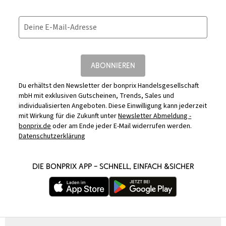
Deine E-Mail-Adresse
ABONNIEREN
Du erhältst den Newsletter der bonprix Handelsgesellschaft
mbH mit exklusiven Gutscheinen, Trends, Sales und
individualisierten Angeboten. Diese Einwilligung kann jederzeit
mit Wirkung für die Zukunft unter
Newsletter Abmeldung -
bonprix.de
oder am Ende jeder E-Mail widerrufen werden.
Datenschutzerklärung
DIE BONPRIX APP – SCHNELL, EINFACH &SICHER