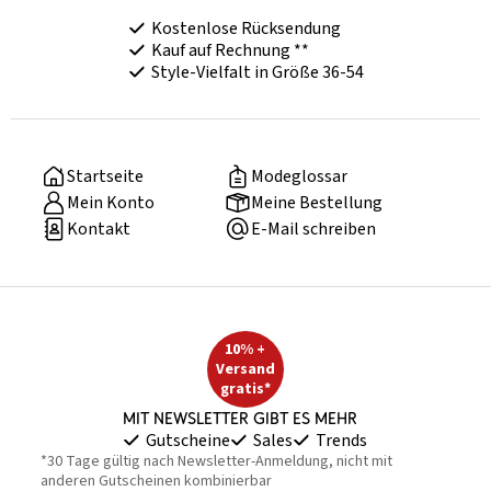
Kostenlose Rücksendung
Kauf auf Rechnung **
Style-Vielfalt in Größe 36-54
Startseite
Modeglossar
Mein Konto
Meine Bestellung
Kontakt
E-Mail schreiben
10% +
Versand
gratis*
Mit Newsletter gibt es mehr
Gutscheine
Sales
Trends
*30 Tage gültig nach Newsletter-Anmeldung, nicht mit
anderen Gutscheinen kombinierbar