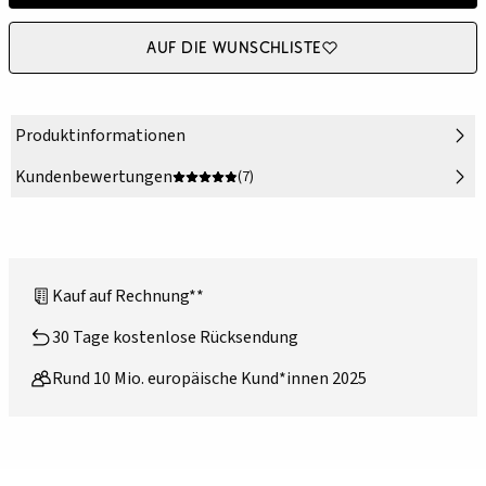
Auf die Wunschliste
Produktinformationen
Kundenbewertungen
(7)
Kauf auf Rechnung**
30 Tage kostenlose Rücksendung
Rund 10 Mio. europäische Kund*innen 2025