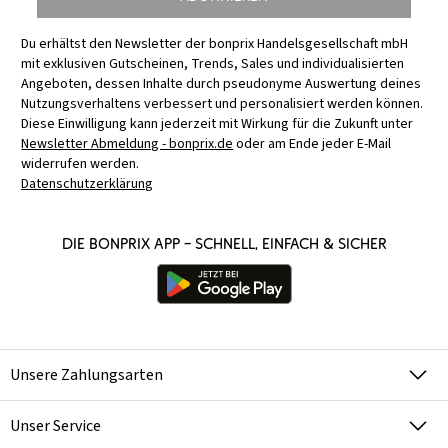
Du erhältst den Newsletter der bonprix Handelsgesellschaft mbH
mit exklusiven Gutscheinen, Trends, Sales und individualisierten
Angeboten, dessen Inhalte durch pseudonyme Auswertung deines
Nutzungsverhaltens verbessert und personalisiert werden können.
Diese Einwilligung kann jederzeit mit Wirkung für die Zukunft unter
Newsletter Abmeldung - bonprix.de
oder am Ende jeder E-Mail
widerrufen werden.
Datenschutzerklärung
Die bonprix App – schnell, einfach & sicher
Unsere Zahlungsarten
Unser Service