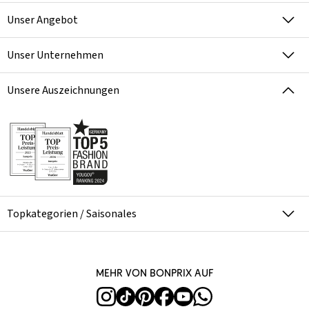
Unser Angebot
Unser Unternehmen
Unsere Auszeichnungen
Topkategorien / Saisonales
Mehr von bonprix auf