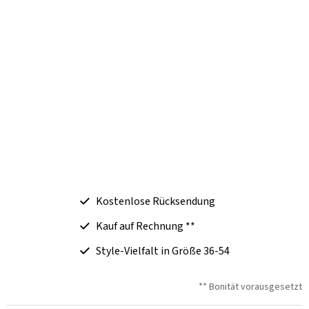
Kostenlose Rücksendung
Kauf auf Rechnung **
Style-Vielfalt in Größe 36-54
** Bonität vorausgesetzt