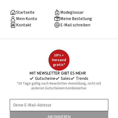
Startseite
Modeglossar
Mein Konto
Meine Bestellung
Kontakt
E-Mail schreiben
10% +
Versand
gratis*
Mit Newsletter gibt es mehr
Gutscheine
Sales
Trends
*30 Tage gültig nach Newsletter-Anmeldung, nicht mit
anderen Gutscheinen kombinierbar
Deine E-Mail-Adresse
Abonnieren