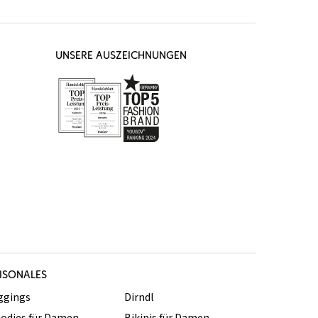
UNSERE AUSZEICHNUNGEN
ISONALES
ggings
Dirndl