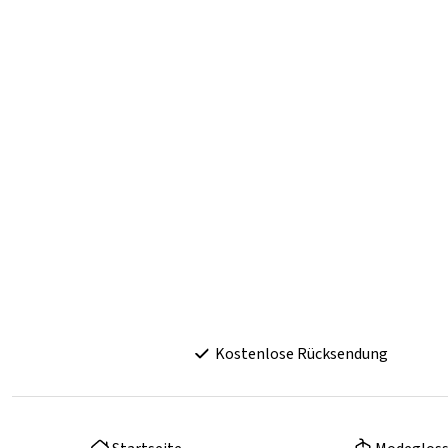
Kostenlose Rücksendung