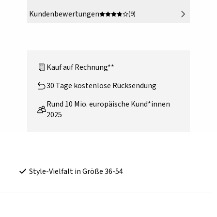
Kundenbewertungen
(9)
Kauf auf Rechnung**
30 Tage kostenlose Rücksendung
Rund 10 Mio. europäische Kund*innen
2025
Style-Vielfalt in Größe 36-54