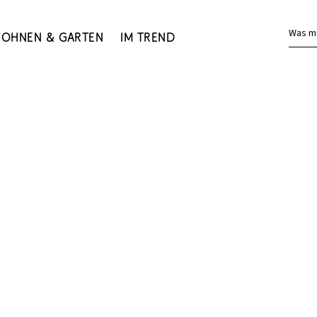
Was m
ohnen & Garten
Im Trend