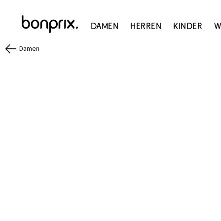
Damen
Herren
Kinder
W
Damen