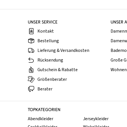
UNSER SERVICE
UNSER 
Kontakt
Damen
Bestellung
Damenw
Lieferung & Versandkosten
Bademo
Rücksendung
Große G
Gutschein & Rabatte
Wohnen 
Größenberater
Berater
TOPKATEGORIEN
Abendkleider
Jerseykleider