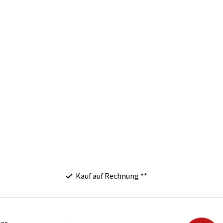
Kauf auf Rechnung **