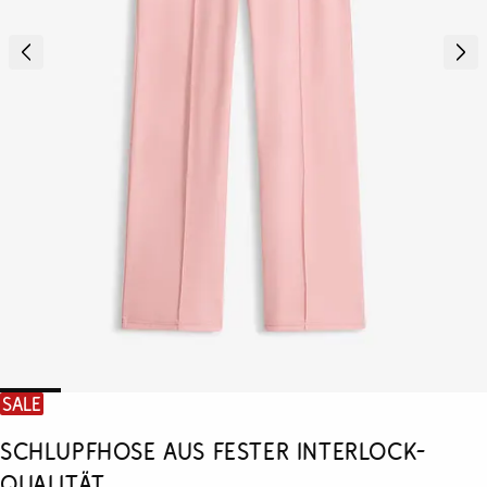
SALE
Schlupfhose aus fester Interlock-
Qualität