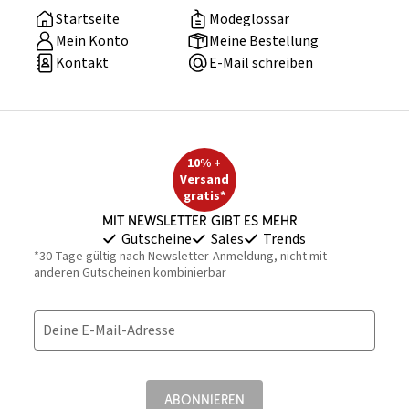
Startseite
Modeglossar
Mein Konto
Meine Bestellung
Kontakt
E-Mail schreiben
10% +
Versand
gratis*
Mit Newsletter gibt es mehr
Gutscheine
Sales
Trends
*30 Tage gültig nach Newsletter-Anmeldung, nicht mit
anderen Gutscheinen kombinierbar
Deine E-Mail-Adresse
ABONNIEREN