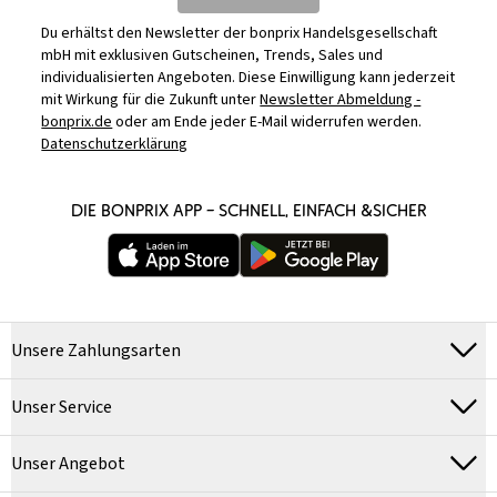
Du erhältst den Newsletter der bonprix Handelsgesellschaft
mbH mit exklusiven Gutscheinen, Trends, Sales und
individualisierten Angeboten. Diese Einwilligung kann jederzeit
mit Wirkung für die Zukunft unter
Newsletter Abmeldung -
bonprix.de
oder am Ende jeder E-Mail widerrufen werden.
Datenschutzerklärung
DIE BONPRIX APP – SCHNELL, EINFACH &SICHER
Unsere Zahlungsarten
Unser Service
Unser Angebot