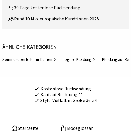
30 Tage kostenlose Rücksendung
Rund 10 Mio. europäische Kund*innen 2025
Ähnliche Kategorien
Sommeroberteile für Damen
Legere Kleidung
Kleidung auf Re
Kostenlose Rücksendung
Kauf auf Rechnung **
Style-Vielfalt in Größe 36-54
Startseite
Modeglossar