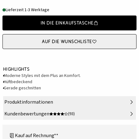
Lieferzeit 1-3 Werktage
In die Einkaufstasche
Auf die Wunschliste
Highlights
Moderne Styles mit dem Plus an Komfort.
Hüftbedeckend
Gerade geschnitten
Produktinformationen
Kundenbewertungen
(93)
Kauf auf Rechnung**