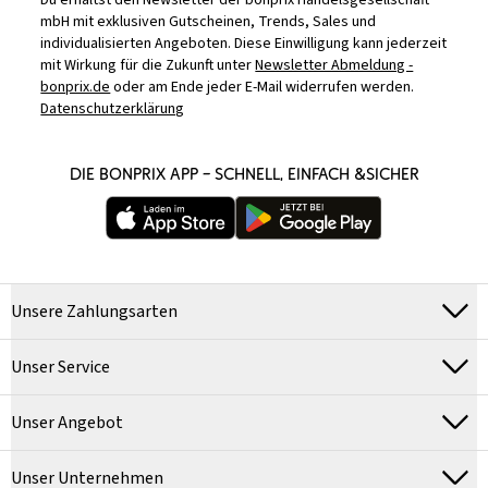
Du erhältst den Newsletter der bonprix Handelsgesellschaft
mbH mit exklusiven Gutscheinen, Trends, Sales und
individualisierten Angeboten. Diese Einwilligung kann jederzeit
mit Wirkung für die Zukunft unter
Newsletter Abmeldung -
bonprix.de
oder am Ende jeder E-Mail widerrufen werden.
Datenschutzerklärung
DIE BONPRIX APP – SCHNELL, EINFACH &SICHER
Unsere Zahlungsarten
Unser Service
Unser Angebot
Unser Unternehmen