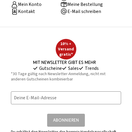
Mein Konto
Meine Bestellung
Kontakt
E-Mail schreiben
10% +
Versand
gratis*
Mit Newsletter gibt es mehr
Gutscheine
Sales
Trends
*30 Tage gültig nach Newsletter-Anmeldung, nicht mit
anderen Gutscheinen kombinierbar
Deine E-Mail-Adresse
ABONNIEREN