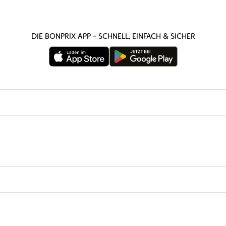
Die bonprix App – schnell, einfach & sicher