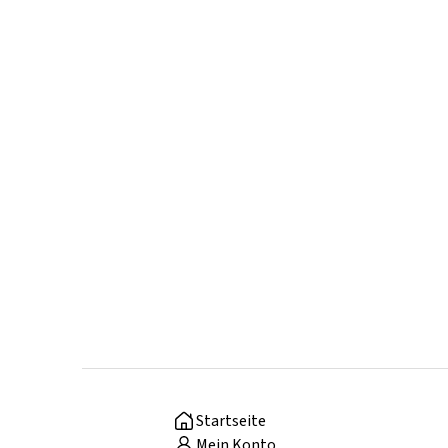
Startseite
Mein Konto