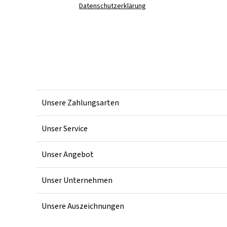
Datenschutzerklärung
Unsere Zahlungsarten
Unser Service
Unser Angebot
Unser Unternehmen
Unsere Auszeichnungen