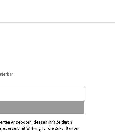
nierbar
sierten Angeboten, dessen Inhalte durch
ederzeit mit Wirkung für die Zukunft unter