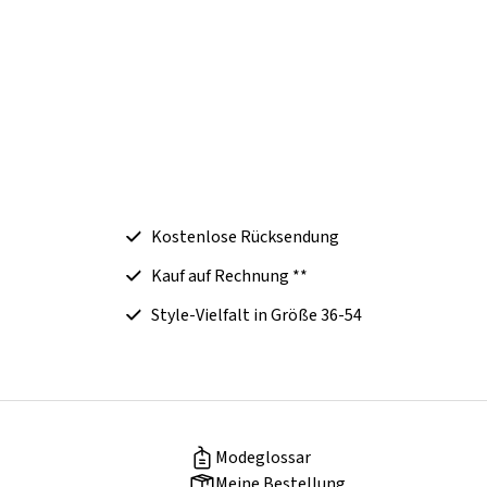
Kostenlose Rücksendung
Kauf auf Rechnung **
Style-Vielfalt in Größe 36-54
Modeglossar
Meine Bestellung