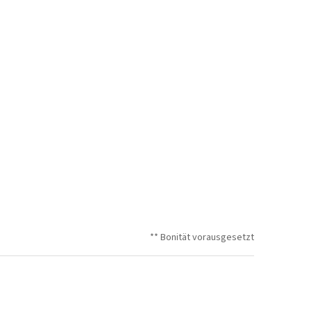
** Bonität vorausgesetzt