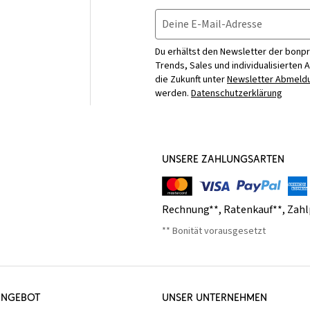
Deine E-Mail-Adresse
Du erhältst den Newsletter der bonpr
Trends, Sales und individualisierten 
die Zukunft unter
Newsletter Abmeldu
werden.
Datenschutzerklärung
UNSERE ZAHLUNGSARTEN
Rechnung**
,
Ratenkauf**
,
Zahl
** Bonität vorausgesetzt
ANGEBOT
UNSER UNTERNEHMEN