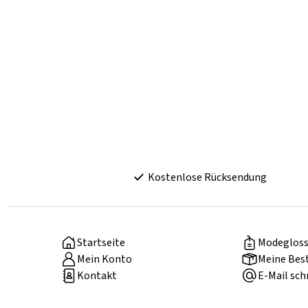
Kostenlose Rücksendung
Startseite
Modegloss
Mein Konto
Meine Bes
Kontakt
E-Mail sch