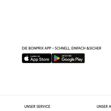
DIE BONPRIX APP – SCHNELL, EINFACH &SICHER
UNSER SERVICE
UNSER 