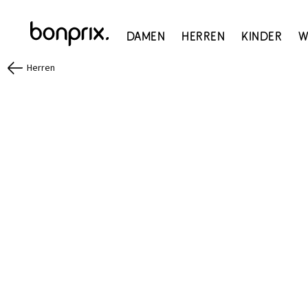
Damen
Herren
Kinder
W
Herren