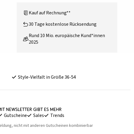
Kauf auf Rechnung**
30 Tage kostenlose Rücksendung
Rund 10 Mio. europäische Kund*innen
2025
Style-Vielfalt in Größe 36-54
it Newsletter gibt es mehr
Gutscheine
Sales
Trends
eldung, nicht mit anderen Gutscheinen kombinierbar