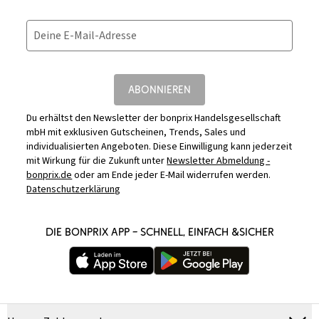
Deine E-Mail-Adresse
ABONNIEREN
Du erhältst den Newsletter der bonprix Handelsgesellschaft
mbH mit exklusiven Gutscheinen, Trends, Sales und
individualisierten Angeboten. Diese Einwilligung kann jederzeit
mit Wirkung für die Zukunft unter
Newsletter Abmeldung -
bonprix.de
oder am Ende jeder E-Mail widerrufen werden.
Datenschutzerklärung
DIE BONPRIX APP – SCHNELL, EINFACH &SICHER