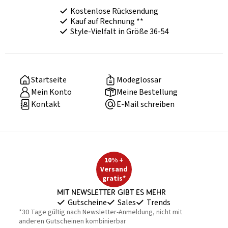
Kostenlose Rücksendung
Kauf auf Rechnung **
Style-Vielfalt in Größe 36-54
Startseite
Modeglossar
Mein Konto
Meine Bestellung
Kontakt
E-Mail schreiben
10% +
Versand
gratis*
Mit Newsletter gibt es mehr
Gutscheine
Sales
Trends
*30 Tage gültig nach Newsletter-Anmeldung, nicht mit
anderen Gutscheinen kombinierbar