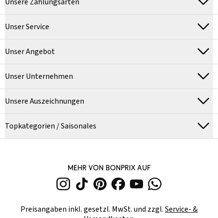
Unsere Zahlungsarten
Unser Service
Unser Angebot
Unser Unternehmen
Unsere Auszeichnungen
Topkategorien / Saisonales
MEHR VON BONPRIX AUF
Preisangaben inkl. gesetzl. MwSt. und zzgl.
Service- &