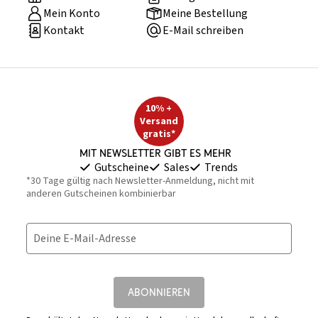
Mein Konto
Meine Bestellung
Kontakt
E-Mail schreiben
10% +
Versand
gratis*
Mit Newsletter gibt es mehr
Gutscheine
Sales
Trends
*30 Tage gültig nach Newsletter-Anmeldung, nicht mit
anderen Gutscheinen kombinierbar
Deine E-Mail-Adresse
ABONNIEREN