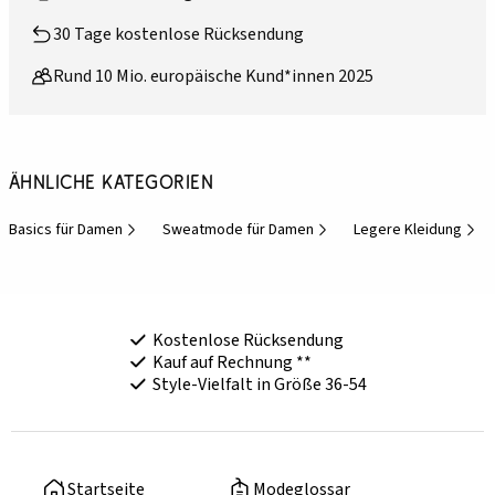
30 Tage kostenlose Rücksendung
Rund 10 Mio. europäische Kund*innen 2025
Ähnliche Kategorien
Basics für Damen
Sweatmode für Damen
Legere Kleidung
Kostenlose Rücksendung
Kauf auf Rechnung **
Style-Vielfalt in Größe 36-54
Startseite
Modeglossar