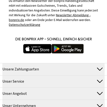
Du erhältst den Newsletter der bonprix Handelsgesellschaft
mbH mit exklusiven Gutscheinen, Trends, Sales und
individualisierten Angeboten. Diese Einwilligung kann jederzeit
mit Wirkung für die Zukunft unter
Newsletter Abmeldung -
bonprix.de
oder am Ende jeder E-Mail widerrufen werden.
Datenschutzerklärung
DIE BONPRIX APP – SCHNELL, EINFACH &SICHER
Unsere Zahlungsarten
Unser Service
Unser Angebot
Unser Unternehmen