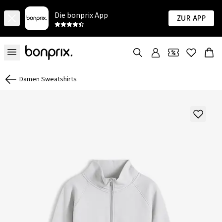
Die bonprix App
Zur App
Damen Sweatshirts