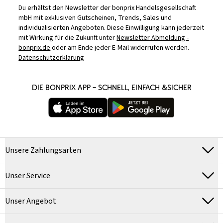
Du erhältst den Newsletter der bonprix Handelsgesellschaft
mbH mit exklusiven Gutscheinen, Trends, Sales und
individualisierten Angeboten. Diese Einwilligung kann jederzeit
mit Wirkung für die Zukunft unter
Newsletter Abmeldung -
bonprix.de
oder am Ende jeder E-Mail widerrufen werden.
Datenschutzerklärung
DIE BONPRIX APP – SCHNELL, EINFACH &SICHER
Unsere Zahlungsarten
Unser Service
Unser Angebot