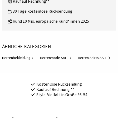
Kauf auf Rechnung**
30 Tage kostenlose Rücksendung
Rund 10 Mio. europäische Kund*innen 2025
Ähnliche Kategorien
Herrenbekleidung
Herrenmode SALE
Herren Shirts SALE
Kostenlose Rücksendung
Kauf auf Rechnung **
Style-Vielfalt in Größe 36-54