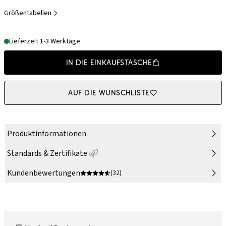
Größentabellen
Lieferzeit 1-3 Werktage
In die Einkaufstasche
Auf die Wunschliste
Produktinformationen
Standards & Zertifikate
Kundenbewertungen
(32)