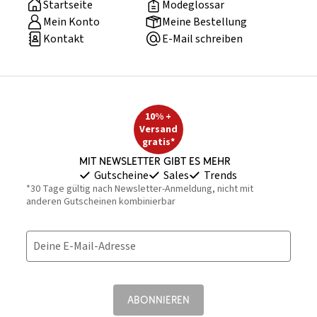
Startseite
Modeglossar
Mein Konto
Meine Bestellung
Kontakt
E-Mail schreiben
10% +
Versand
gratis*
Mit Newsletter gibt es mehr
Gutscheine
Sales
Trends
*30 Tage gültig nach Newsletter-Anmeldung, nicht mit
anderen Gutscheinen kombinierbar
Deine E-Mail-Adresse
ABONNIEREN