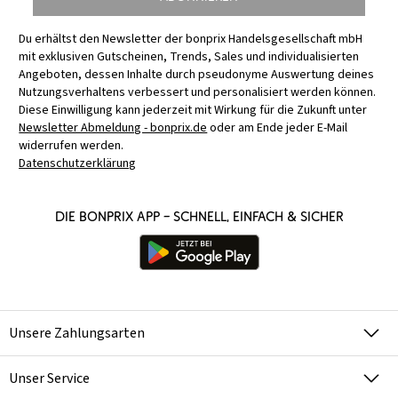
Du erhältst den Newsletter der bonprix Handelsgesellschaft mbH
mit exklusiven Gutscheinen, Trends, Sales und individualisierten
Angeboten, dessen Inhalte durch pseudonyme Auswertung deines
Nutzungsverhaltens verbessert und personalisiert werden können.
Diese Einwilligung kann jederzeit mit Wirkung für die Zukunft unter
Newsletter Abmeldung - bonprix.de
oder am Ende jeder E-Mail
widerrufen werden.
Datenschutzerklärung
Die bonprix App – schnell, einfach & sicher
Unsere Zahlungsarten
Unser Service