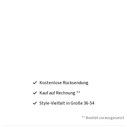
Kostenlose Rücksendung
Kauf auf Rechnung **
Style-Vielfalt in Größe 36-54
** Bonität vorausgesetzt