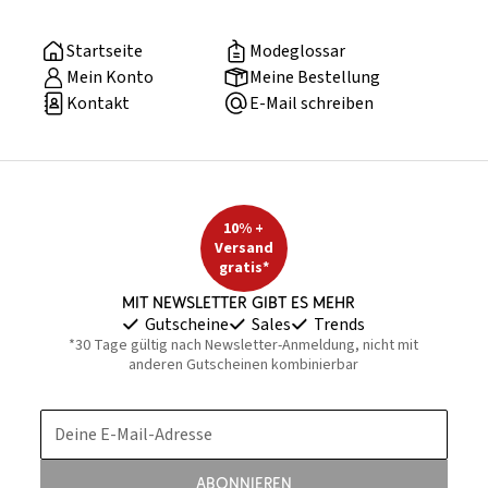
Startseite
Modeglossar
Mein Konto
Meine Bestellung
Kontakt
E-Mail schreiben
10% +
Versand
gratis*
Mit Newsletter gibt es mehr
Gutscheine
Sales
Trends
*30 Tage gültig nach Newsletter-Anmeldung, nicht mit
anderen Gutscheinen kombinierbar
Deine E-Mail-Adresse
Abonnieren