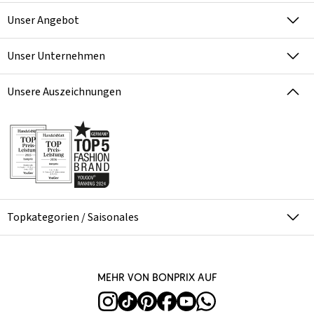
Unser Angebot
Unser Unternehmen
Unsere Auszeichnungen
Topkategorien / Saisonales
Mehr von bonprix auf