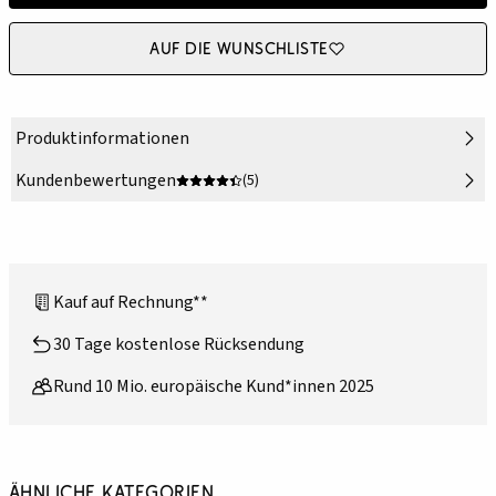
Auf die Wunschliste
Produktinformationen
Kundenbewertungen
(5)
Kauf auf Rechnung**
30 Tage kostenlose Rücksendung
Rund 10 Mio. europäische Kund*innen 2025
Ähnliche Kategorien