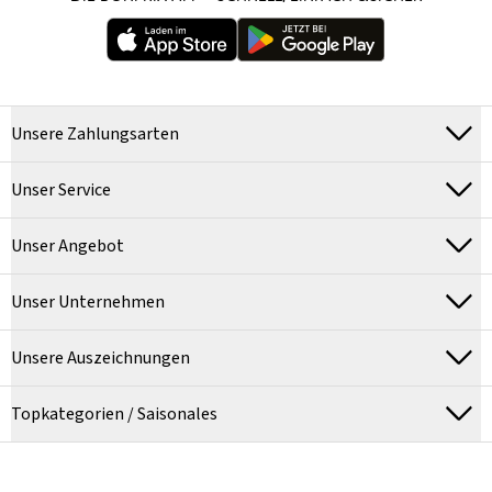
Unsere Zahlungsarten
Unser Service
Unser Angebot
Unser Unternehmen
Unsere Auszeichnungen
Topkategorien / Saisonales