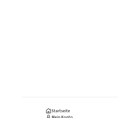
Startseite
Mein Konto