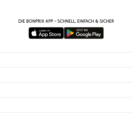
Die bonprix App – schnell, einfach & sicher