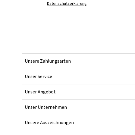
Datenschutzerklärung
Unsere Zahlungsarten
Unser Service
Unser Angebot
Unser Unternehmen
Unsere Auszeichnungen