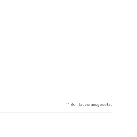
** Bonität vorausgesetzt