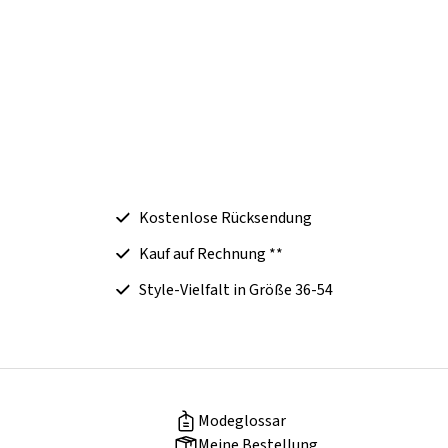
Kostenlose Rücksendung
Kauf auf Rechnung **
Style-Vielfalt in Größe 36-54
Modeglossar
Meine Bestellung