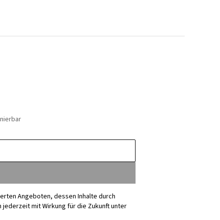
nierbar
sierten Angeboten, dessen Inhalte durch
ederzeit mit Wirkung für die Zukunft unter