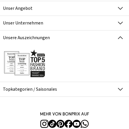
Unser Angebot
Unser Unternehmen
Unsere Auszeichnungen
Topkategorien / Saisonales
Mehr von bonprix auf