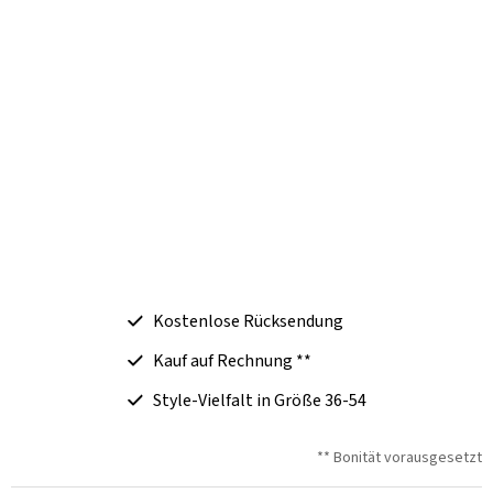
Kostenlose Rücksendung
Kauf auf Rechnung **
Style-Vielfalt in Größe 36-54
** Bonität vorausgesetzt