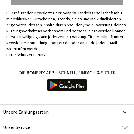
Du erhältst den Newsletter der bonprix Handelsgesellschaft mbH
mit exklusiven Gutscheinen, Trends, Sales und individualisierten
Angeboten, dessen Inhalte durch pseudonyme Auswertung deines
Nutzungsverhaltens verbessert und personalisiert werden können.
Diese Einwilligung kann jederzeit mit Wirkung für die Zukunft unter
Newsletter Abmeldung - bonprix.de
oder am Ende jeder E-Mail
widerrufen werden.
Datenschutzerklärung
Die bonprix App – schnell, einfach & sicher
Unsere Zahlungsarten
Unser Service