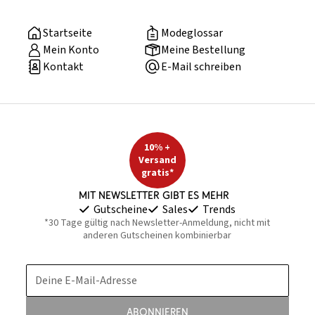
Startseite
Modeglossar
Mein Konto
Meine Bestellung
Kontakt
E-Mail schreiben
10% +
Versand
gratis*
Mit Newsletter gibt es mehr
Gutscheine
Sales
Trends
*30 Tage gültig nach Newsletter-Anmeldung, nicht mit
anderen Gutscheinen kombinierbar
Deine E-Mail-Adresse
Abonnieren