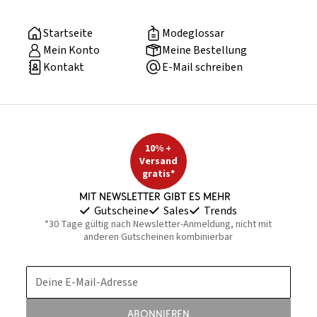
Startseite
Modeglossar
Mein Konto
Meine Bestellung
Kontakt
E-Mail schreiben
10% +
Versand
gratis*
Mit Newsletter gibt es mehr
Gutscheine
Sales
Trends
*30 Tage gültig nach Newsletter-Anmeldung, nicht mit
anderen Gutscheinen kombinierbar
Deine E-Mail-Adresse
Abonnieren