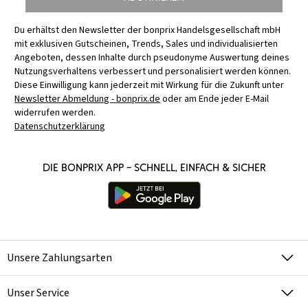
Du erhältst den Newsletter der bonprix Handelsgesellschaft mbH
mit exklusiven Gutscheinen, Trends, Sales und individualisierten
Angeboten, dessen Inhalte durch pseudonyme Auswertung deines
Nutzungsverhaltens verbessert und personalisiert werden können.
Diese Einwilligung kann jederzeit mit Wirkung für die Zukunft unter
Newsletter Abmeldung - bonprix.de
oder am Ende jeder E-Mail
widerrufen werden.
Datenschutzerklärung
Die bonprix App – schnell, einfach & sicher
Unsere Zahlungsarten
Unser Service