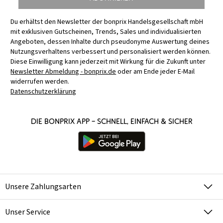
Du erhältst den Newsletter der bonprix Handelsgesellschaft mbH
mit exklusiven Gutscheinen, Trends, Sales und individualisierten
Angeboten, dessen Inhalte durch pseudonyme Auswertung deines
Nutzungsverhaltens verbessert und personalisiert werden können.
Diese Einwilligung kann jederzeit mit Wirkung für die Zukunft unter
Newsletter Abmeldung - bonprix.de
oder am Ende jeder E-Mail
widerrufen werden.
Datenschutzerklärung
Die bonprix App – schnell, einfach & sicher
Unsere Zahlungsarten
Unser Service