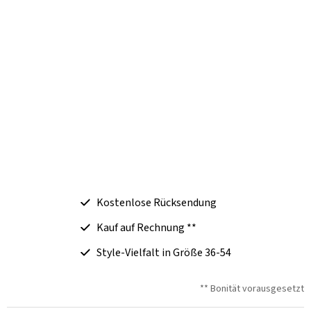
Kostenlose Rücksendung
Kauf auf Rechnung **
Style-Vielfalt in Größe 36-54
** Bonität vorausgesetzt