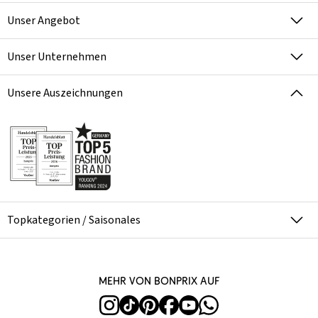
Unser Angebot
Unser Unternehmen
Unsere Auszeichnungen
Topkategorien / Saisonales
Mehr von bonprix auf