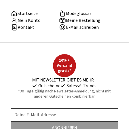
Startseite
Modeglossar
Mein Konto
Meine Bestellung
Kontakt
E-Mail schreiben
10% +
Versand
gratis*
Mit Newsletter gibt es mehr
Gutscheine
Sales
Trends
*30 Tage gültig nach Newsletter-Anmeldung, nicht mit
anderen Gutscheinen kombinierbar
Deine E-Mail-Adresse
Abonnieren