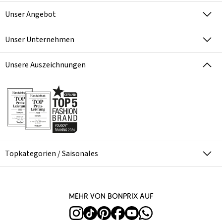
Unser Angebot
Unser Unternehmen
Unsere Auszeichnungen
Topkategorien / Saisonales
Mehr von bonprix auf