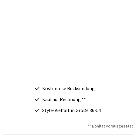
Kostenlose Rücksendung
Kauf auf Rechnung **
Style-Vielfalt in Größe 36-54
** Bonität vorausgesetzt