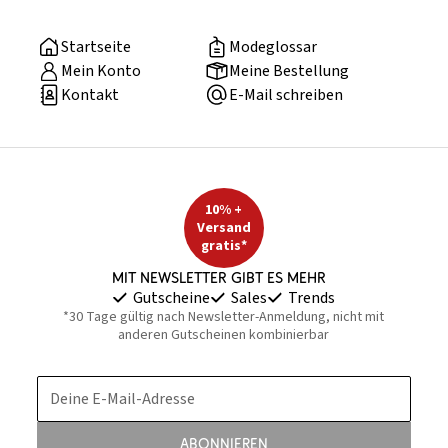
Startseite
Modeglossar
Mein Konto
Meine Bestellung
Kontakt
E-Mail schreiben
10% +
Versand
gratis*
Mit Newsletter gibt es mehr
Gutscheine
Sales
Trends
*30 Tage gültig nach Newsletter-Anmeldung, nicht mit
anderen Gutscheinen kombinierbar
Deine E-Mail-Adresse
Abonnieren