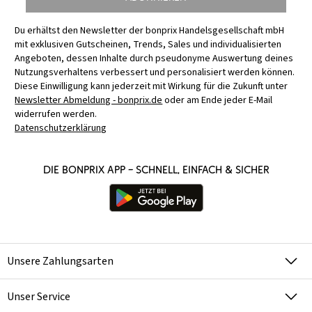
Du erhältst den Newsletter der bonprix Handelsgesellschaft mbH
mit exklusiven Gutscheinen, Trends, Sales und individualisierten
Angeboten, dessen Inhalte durch pseudonyme Auswertung deines
Nutzungsverhaltens verbessert und personalisiert werden können.
Diese Einwilligung kann jederzeit mit Wirkung für die Zukunft unter
Newsletter Abmeldung - bonprix.de
oder am Ende jeder E-Mail
widerrufen werden.
Datenschutzerklärung
Die bonprix App – schnell, einfach & sicher
Unsere Zahlungsarten
Unser Service